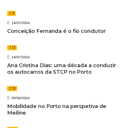
9
14/07/2026
Conceição Fernanda é o fio condutor
13
14/07/2026
Ana Cristina Dias: uma década a conduzir
os autocarros da STCP no Porto
10
09/06/2026
Mobilidade no Porto na perspetiva de
Meiline