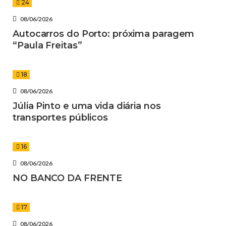
24
08/06/2026
Autocarros do Porto: próxima paragem
“Paula Freitas”
18
08/06/2026
Júlia Pinto e uma vida diária nos
transportes públicos
16
08/06/2026
NO BANCO DA FRENTE
17
08/06/2026