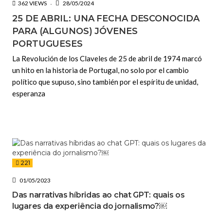
362 VIEWS
28/05/2024
25 DE ABRIL: UNA FECHA DESCONOCIDA
PARA (ALGUNOS) JÓVENES
PORTUGUESES
La Revolución de los Claveles de 25 de abril de 1974 marcó
un hito en la historia de Portugal, no solo por el cambio
político que supuso, sino también por el espíritu de unidad,
esperanza
221
01/05/2023
Das narrativas híbridas ao chat GPT: quais os
lugares da experiência do jornalismo?￼