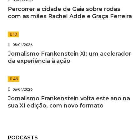
Percorrer a cidade de Gaia sobre rodas
com as mães Rachel Adde e Graça Ferreira
10
08/04/2026
Jornalismo Frankenstein XI: um acelerador
da experiência à ação
46
06/04/2026
Jornalismo Frankenstein volta este ano na
sua XI edição, com novo formato
PODCASTS