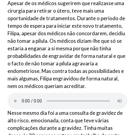
Apesar de os médicos sugerirem que realizasse uma
cirurgia para retirar o útero, teve mais uma
oportunidade de tratamentos. Durante o período de
tempo de espera para iniciar este novo tratamento,
Filipa, apesar dos médicos não concordarem, decidiu
não tomar a pílula. Os médicos diziam-lhe que só se
estaria a enganar a si mesma porque não tinha
probabilidades de engravidar de forma natural e que
o facto de não tomar a pílula agravaria a
endometriose. Mas contra todas as possibilidades e
mais algumas, Filipa engravidou de forma natural,
nem os médicos queriam acreditar.
Nesse mesmo dia foi a uma consulta de gravidez de
alto risco, emocionada, conta que teve várias
complicações durante a gravidez. Tinha muitas