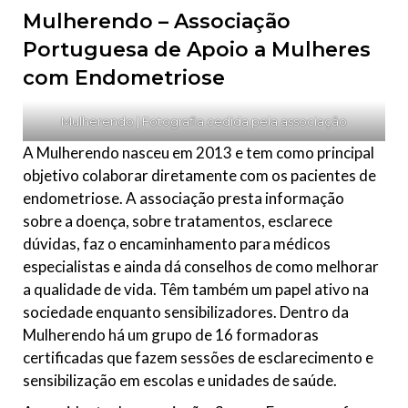
Mulherendo – Associação
Portuguesa de Apoio a Mulheres
com Endometriose
Mulherendo | Fotografia cedida pela associação
A Mulherendo nasceu em 2013 e tem como principal
objetivo colaborar diretamente com os pacientes de
endometriose. A associação presta informação
sobre a doença, sobre tratamentos, esclarece
dúvidas, faz o encaminhamento para médicos
especialistas e ainda dá conselhos de como melhorar
a qualidade de vida. Têm também um papel ativo na
sociedade enquanto sensibilizadores. Dentro da
Mulherendo há um grupo de 16 formadoras
certificadas que fazem sessões de esclarecimento e
sensibilização em escolas e unidades de saúde.