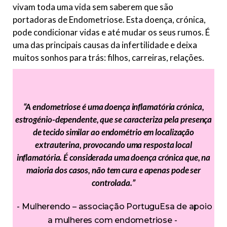
vivam toda uma vida sem saberem que são
portadoras de Endometriose. Esta doença, crónica,
pode condicionar vidas e até mudar os seus rumos. É
uma das principais causas da infertilidade e deixa
muitos sonhos para trás: filhos, carreiras, relações.
“A endometriose é uma doença inflamatória crónica,
estrogénio-dependente, que se caracteriza pela presença
de tecido similar ao endométrio em localização
extrauterina, provocando uma resposta local
inflamatória. É considerada uma doença crónica que, na
maioria dos casos, não tem cura e apenas pode ser
controlada.”
Mulherendo – associação PortuguEsa de apoio
a mulheres com endometriose