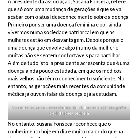
A presidente da associação, Susana Fonseca, refere
que só com uma mudança de gerações é que se vai
acabar com o atual desconhecimento sobre a doença.
Primeiro por ser uma doença feminina e por ainda
vivermos numa sociedade patriarcal em que as
mulheres estão em desvantagem. Depois porque é
uma doença que envolve algo íntimo da mulher e
muitas não se sentem confortáveis para partilhar.
Além de tudo isto, a presidente acrescenta que é uma
doença ainda pouco estudada, em que os médicos
mais velhos não têm o conhecimento suficiente. No
entanto, as gerações mais recentes da comunidade
médica já ouvem falar da doença e já a estudam.
Susana Fonseca – Presidente da Mulherendo | Fotografia
cedida pela própria
No entanto, Susana Fonseca reconhece que o
conhecimento hoje em dia é muito maior do que há