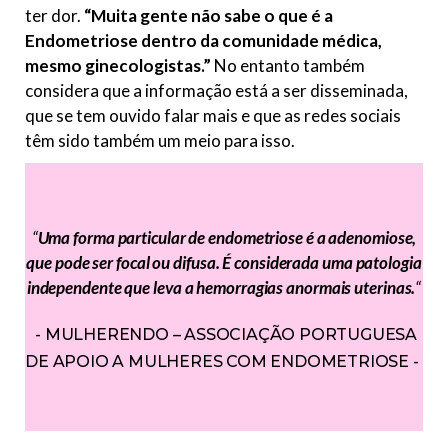
ter dor.
“Muita gente não sabe o que é a
Endometriose dentro da comunidade médica,
mesmo ginecologistas.”
No entanto também
considera que a informação está a ser disseminada,
que se tem ouvido falar mais e que as redes sociais
têm sido também um meio para isso.
“
Uma forma particular de endometriose é a adenomiose,
que pode ser focal ou difusa. É considerada uma patologia
independente que leva a hemorragias anormais uterinas.
“
MULHERENDO – ASSOCIAÇÃO PORTUGUESA
DE APOIO A MULHERES COM ENDOMETRIOSE