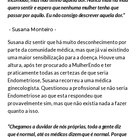
quero sentir e espero que nenhuma mulher tenha que
passar por aquilo. Eu não consigo descrever aquela dor.”
Susana Monteiro
Susana diz sentir que há muito desconhecimento por
parte da comunidade médica, mas que já vai existindo
uma maior sensibilização para a doença. Houve uma
altura, após ter procurado a MulherEndo e ter
praticamente todas as certezas de que seria
Endometriose, Susana recorreu a uma médica
ginecologista. Questionou a profissional se não seria
Endometriose ao que esta respondeu que
provavelmente sim, mas que não existia nada a fazer
quanto a isso.
“Chegamos a duvidar de nós próprias, toda a gente diz
que é normal, até os médicos dizem que é normal. Porque