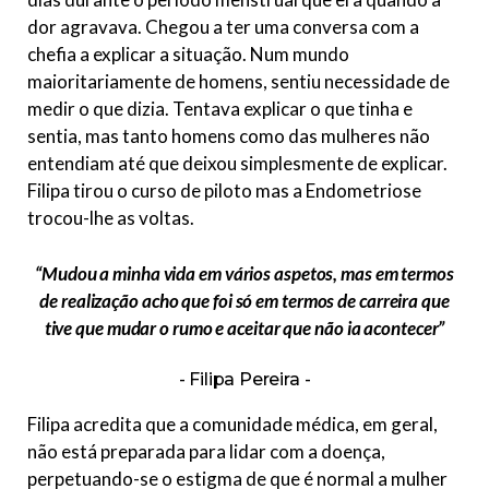
dor agravava. Chegou a ter uma conversa com a
chefia a explicar a situação. Num mundo
maioritariamente de homens, sentiu necessidade de
medir o que dizia. Tentava explicar o que tinha e
sentia, mas tanto homens como das mulheres não
entendiam até que deixou simplesmente de explicar.
Filipa tirou o curso de piloto mas a Endometriose
trocou-lhe as voltas.
“Mudou a minha vida em vários aspetos, mas em termos
de realização acho que foi só em termos de carreira que
tive que mudar o rumo e aceitar que não ia acontecer”
Filipa Pereira
Filipa acredita que a comunidade médica, em geral,
não está preparada para lidar com a doença,
perpetuando-se o estigma de que é normal a mulher