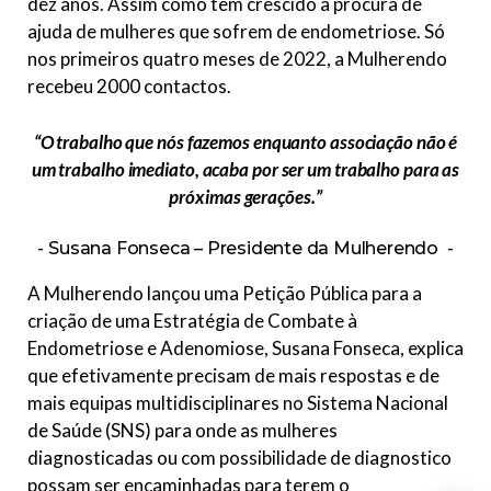
dez anos. Assim como tem crescido a procura de
ajuda de mulheres que sofrem de endometriose. Só
nos primeiros quatro meses de 2022, a Mulherendo
recebeu 2000 contactos.
“O trabalho que nós fazemos enquanto associação não é
um trabalho imediato, acaba por ser um trabalho para as
próximas gerações.”
Susana Fonseca – Presidente da Mulherendo
A Mulherendo lançou uma Petição Pública para a
criação de uma Estratégia de Combate à
Endometriose e Adenomiose, Susana Fonseca, explica
que efetivamente precisam de mais respostas e de
mais equipas multidisciplinares no Sistema Nacional
de Saúde (SNS) para onde as mulheres
diagnosticadas ou com possibilidade de diagnostico
possam ser encaminhadas para terem o