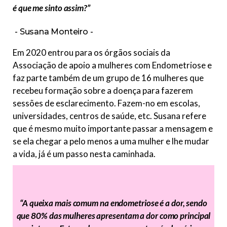
é que me sinto assim?”
Susana Monteiro
Em 2020 entrou para os órgãos sociais da
Associação de apoio a mulheres com Endometriose e
faz parte também de um grupo de 16 mulheres que
recebeu formação sobre a doença para fazerem
sessões de esclarecimento. Fazem-no em escolas,
universidades, centros de saúde, etc. Susana refere
que é mesmo muito importante passar a mensagem e
se ela chegar a pelo menos a uma mulher e lhe mudar
a vida, já é um passo nesta caminhada.
“A queixa mais comum na endometriose é a dor, sendo
que 80% das mulheres apresentam a dor como principal