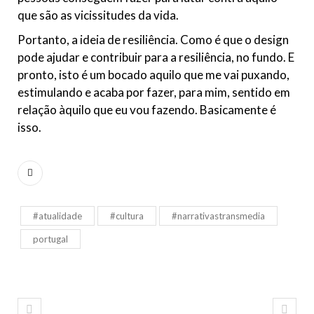
que são as vicissitudes da vida.
Portanto, a ideia de resiliência. Como é que o design
pode ajudar e contribuir para a resiliência, no fundo. E
pronto, isto é um bocado aquilo que me vai puxando,
estimulando e acaba por fazer, para mim, sentido em
relação àquilo que eu vou fazendo. Basicamente é
isso.
#atualidade
#cultura
#narrativastransmedia
portugal