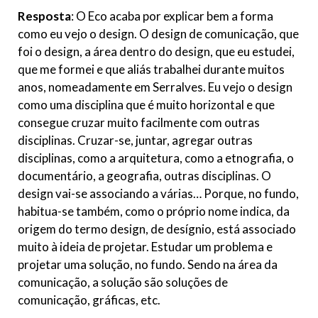
Resposta
: O Eco acaba por explicar bem a forma
como eu vejo o design. O design de comunicação, que
foi o design, a área dentro do design, que eu estudei,
que me formei e que aliás trabalhei durante muitos
anos, nomeadamente em Serralves. Eu vejo o design
como uma disciplina que é muito horizontal e que
consegue cruzar muito facilmente com outras
disciplinas. Cruzar-se, juntar, agregar outras
disciplinas, como a arquitetura, como a etnografia, o
documentário, a geografia, outras disciplinas. O
design vai-se associando a várias… Porque, no fundo,
habitua-se também, como o próprio nome indica, da
origem do termo design, de desígnio, está associado
muito à ideia de projetar. Estudar um problema e
projetar uma solução, no fundo. Sendo na área da
comunicação, a solução são soluções de
comunicação, gráficas, etc.