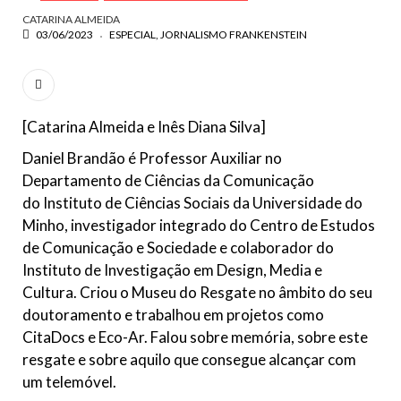
CATARINA ALMEIDA
03/06/2023
ESPECIAL
JORNALISMO FRANKENSTEIN
[Catarina Almeida e Inês Diana Silva]
Daniel Brandão é Professor Auxiliar no
Departamento de Ciências da Comunicação
do Instituto de Ciências Sociais da Universidade do
Minho, investigador integrado do Centro de Estudos
de Comunicação e Sociedade e colaborador do
Instituto de Investigação em Design, Media e
Cultura. Criou o Museu do Resgate no âmbito do seu
doutoramento e trabalhou em projetos como
CitaDocs e Eco-Ar. Falou sobre memória, sobre este
resgate e sobre aquilo que consegue alcançar com
um telemóvel.