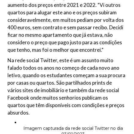
aumento dos preços entre 2021 e 2022. “Vi outros
quartos para alugar este ano e os preços subiram
consideravelmente, em muitos pediam por volta dos
400 euros, sem contrato e sem passar recibo. Decidi
ficar no mesmo apartamento que já estava, não
considero o preço que pago justo para as condições
que tenho, mas foi o melhor que encontrei.”
Na rede social Twitter, este é um assunto muito
falado todos os anos no começo de cada novo ano
letivo, quando os estudantes começam a sua procura
por casas ou quartos. São partilhados prints de
vários sites de imobiliário e também da rede social
Facebook onde muitos senhorios publicam os
quartos que têm disponíveis com condições e preços
absurdos.
Imagem capturada da rede social Twitter no dia