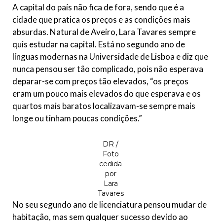
A capital do país não fica de fora, sendo que é a
cidade que pratica os preços e as condições mais
absurdas. Natural de Aveiro, Lara Tavares sempre
quis estudar na capital. Está no segundo ano de
línguas modernas na Universidade de Lisboa e diz que
nunca pensou ser tão complicado, pois não esperava
deparar-se com preços tão elevados, “os preços
eram um pouco mais elevados do que esperava e os
quartos mais baratos localizavam-se sempre mais
longe ou tinham poucas condições.”
DR /
Foto
cedida
por
Lara
Tavares
No seu segundo ano de licenciatura pensou mudar de
habitação, mas sem qualquer sucesso devido ao