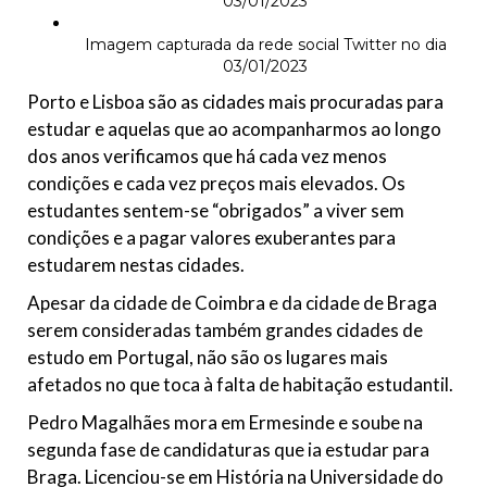
03/01/2023
Imagem capturada da rede social Twitter no dia
03/01/2023
Porto e Lisboa são as cidades mais procuradas para
estudar e aquelas que ao acompanharmos ao longo
dos anos verificamos que há cada vez menos
condições e cada vez preços mais elevados. Os
estudantes sentem-se “obrigados” a viver sem
condições e a pagar valores exuberantes para
estudarem nestas cidades.
Apesar da cidade de Coimbra e da cidade de Braga
serem consideradas também grandes cidades de
estudo em Portugal, não são os lugares mais
afetados no que toca à falta de habitação estudantil.
Pedro Magalhães mora em Ermesinde e soube na
segunda fase de candidaturas que ia estudar para
Braga. Licenciou-se em História na Universidade do