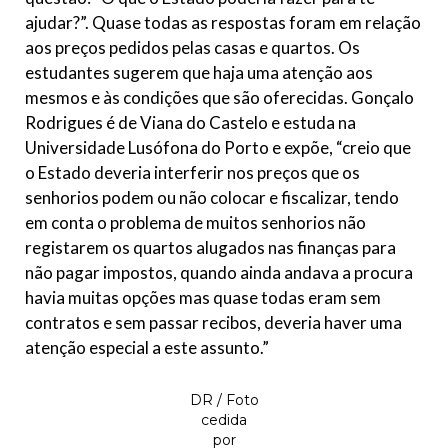
ajudar?”. Quase todas as respostas foram em relação
aos preços pedidos pelas casas e quartos. Os
estudantes sugerem que haja uma atenção aos
mesmos e às condições que são oferecidas. Gonçalo
Rodrigues é de Viana do Castelo e estuda na
Universidade Lusófona do Porto e expõe, “creio que
o Estado deveria interferir nos preços que os
senhorios podem ou não colocar e fiscalizar, tendo
em conta o problema de muitos senhorios não
registarem os quartos alugados nas finanças para
não pagar impostos, quando ainda andava a procura
havia muitas opções mas quase todas eram sem
contratos e sem passar recibos, deveria haver uma
atenção especial a este assunto.”
DR / Foto
cedida
por