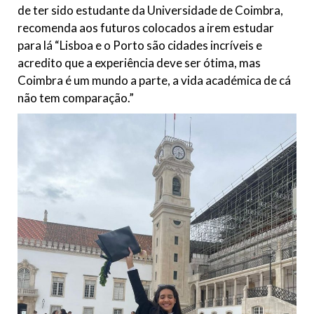
de ter sido estudante da Universidade de Coimbra,
recomenda aos futuros colocados a irem estudar
para lá “Lisboa e o Porto são cidades incríveis e
acredito que a experiência deve ser ótima, mas
Coimbra é um mundo a parte, a vida académica de cá
não tem comparação.”