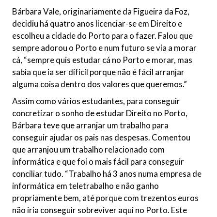
Bárbara Vale, originariamente da Figueira da Foz,
decidiu há quatro anos licenciar-se em Direito e
escolheu a cidade do Porto para o fazer. Falou que
sempre adorou o Porto e num futuro se via a morar
cá, “sempre quis estudar cá no Porto e morar, mas
sabia que ia ser difícil porque não é fácil arranjar
alguma coisa dentro dos valores que queremos.”
Assim como vários estudantes, para conseguir
concretizar o sonho de estudar Direito no Porto,
Bárbara teve que arranjar um trabalho para
conseguir ajudar os pais nas despesas. Comentou
que arranjou um trabalho relacionado com
informática e que foi o mais fácil para conseguir
conciliar tudo. “Trabalho há 3 anos numa empresa de
informática em teletrabalho e não ganho
propriamente bem, até porque com trezentos euros
não iria conseguir sobreviver aqui no Porto. Este