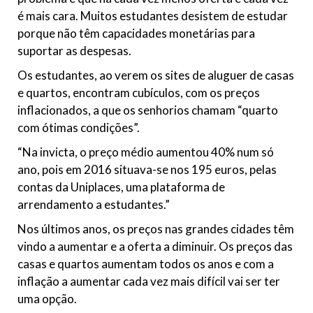
é mais cara. Muitos estudantes desistem de estudar
porque não têm capacidades monetárias para
suportar as despesas.
Os estudantes, ao verem os sites de aluguer de casas
e quartos, encontram cubículos, com os preços
inflacionados, a que os senhorios chamam “quarto
com ótimas condições”.
“Na invicta, o preço médio aumentou 40% num só
ano, pois em 2016 situava-se nos 195 euros, pelas
contas da Uniplaces, uma plataforma de
arrendamento a estudantes.”
Nos últimos anos, os preços nas grandes cidades têm
vindo a aumentar e a oferta a diminuir. Os preços das
casas e quartos aumentam todos os anos e com a
inflação a aumentar cada vez mais difícil vai ser ter
uma opção.