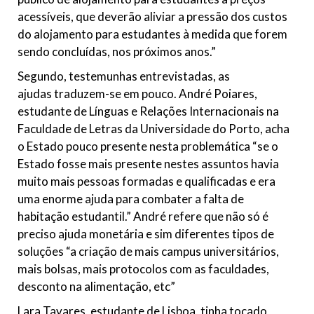
acessíveis, que deverão aliviar a pressão dos custos
do alojamento para estudantes à medida que forem
sendo concluídas, nos próximos anos.”
Segundo, testemunhas entrevistadas, as
ajudas traduzem-se em pouco. André Poiares,
estudante de Línguas e Relações Internacionais na
Faculdade de Letras da Universidade do Porto, acha
o Estado pouco presente nesta problemática “se o
Estado fosse mais presente nestes assuntos havia
muito mais pessoas formadas e qualificadas e era
uma enorme ajuda para combater a falta de
habitação estudantil.” André refere que não só é
preciso ajuda monetária e sim diferentes tipos de
soluções “a criação de mais campus universitários,
mais bolsas, mais protocolos com as faculdades,
desconto na alimentação, etc”
Lara Tavares, estudante de Lisboa, tinha tocado