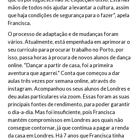
mãos de todos nós ajudar a levantar a cultura, assim
que haja condições de segurança para o fazer”, apela
Francisca.
O processo de adaptação e de mudanças foram
vários. Atualmente, está empenhada em aprimorar o
seu currículo para procurar trabalho no Porto, por
isso, passa horas à procura de novos alunos de dança
online. “Dançar a partir de casa, foi a primeira
aventura que agarrei.” Conta que começou a dar
aulas três vezes por semana online, através do
instagram. Acompanhou os seus alunos de Londres e
deu aulas particulares via zoom. Essas foram as suas
principais fontes de rendimento, para poder garantir
o dia-a-dia. Mas foi insuficiente, pois Francisca
mantém compromissos em Londres aos quais não
consegue contornar, já que continua a pagar a renda
da casa em Londres. Há 7 anos que Francisca tinha