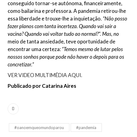
conseguido tornar-se autónoma, financeiramente,
como bailarina e professora. A pandemia retirou-lhe
essa liberdade e trouxe-lhe a inquietação.
“Não posso
fazer planos com tanta incerteza. Quando vai sair a
vacina? Quando vai voltar tudo ao normal?”. Mas, no
meio de tanta ansiedade, teve oportunidade de
encontrar uma certeza:
“Temos mesmo de lutar pelos
nossos sonhos porque pode não haver o depois para os
concretizar.”
VER VIDEO MULTIMÉDIA AQUI.
Publicado por Catarina Aires
#oanoemqueomundoparou
#pandemia