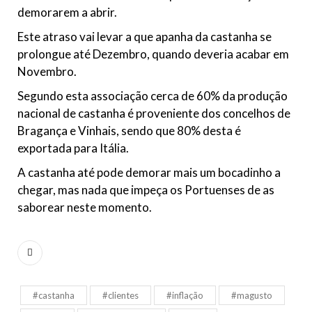
demorarem a abrir.
Este atraso vai levar a que apanha da castanha se
prolongue até Dezembro, quando deveria acabar em
Novembro.
Segundo esta associação cerca de 60% da produção
nacional de castanha é proveniente dos concelhos de
Bragança e Vinhais, sendo que 80% desta é
exportada para Itália.
A castanha até pode demorar mais um bocadinho a
chegar, mas nada que impeça os Portuenses de as
saborear neste momento.
#castanha
#clientes
#inflação
#magusto