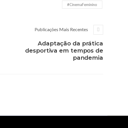
#CinemaFeminino
Publicações Mais Recentes
Adaptação da prática
desportiva em tempos de
pandemia