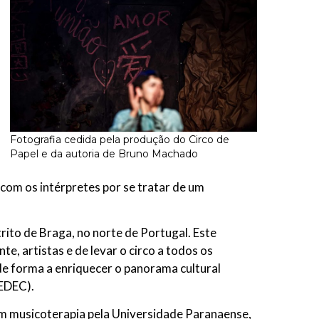
Fotografia cedida pela produção do Circo de
Papel e da autoria de Bruno Machado
 com os intérpretes por se tratar de um
rito de Braga, no norte de Portugal. Este
te, artistas e de levar o circo a todos os
de forma a enriquecer o panorama cultural
FEDEC).
m musicoterapia pela Universidade Paranaense,