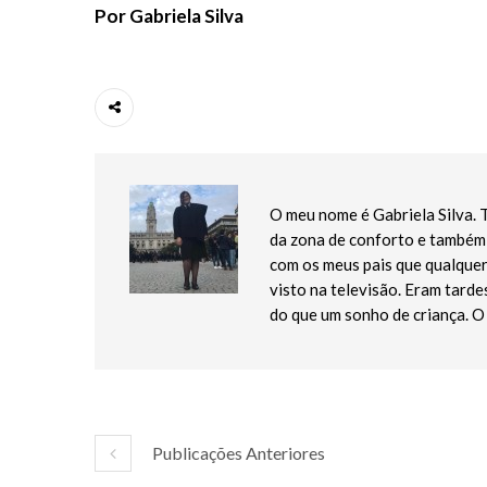
Por Gabriela Silva
O meu nome é Gabriela Silva. T
da zona de conforto e também 
com os meus pais que qualquer
visto na televisão. Eram tardes
do que um sonho de criança. O
Publicações Anteriores