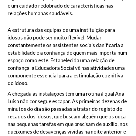
e um cuidado redobrado de características nas
relações humanas saudáveis.
A estrutura das equipas de uma instituição para
idosos não pode ser muito flexível. Mudar
constantemente os assistentes sociais danificaria a
estabilidade e a confiança de quem mais importa num
espaço como este. Estabelecida uma relação de
confiança, a Educadora Social vê nas atividades uma
componente essencial para a estimulação cognitiva
do idoso.
A chegada às instalações tem uma rotina à qual Ana
Luísa não consegue escapar. As primeiras dezenas de
minutos do dia são passadas a tratar do registo de
recados dos idosos, que buscam alguém que os ouça
nas pequenas tarefas em que precisam de auxílio, nos
queixumes de desavenças vividas na noite anterior e