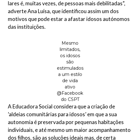
lares é, muitas vezes, de pessoas mais debilitadas”,
adverte Ana Luísa, que identificou assim um dos
motivos que pode estar a afastar idosos autónomos
das instituições.
Mesmo
limitados,
os idosos
são
estimulados
a um estilo
de vida
ativo
@Facebook
do CSPT
A Educadora Social considera que a criação de
‘aldeias comunitárias para idosos’ em que a sua
autonomia é preservada por pequenas habitações
individuais, e até mesmo um maior acompanhamento
dos filhos, são as soluções ideais mas, de certa