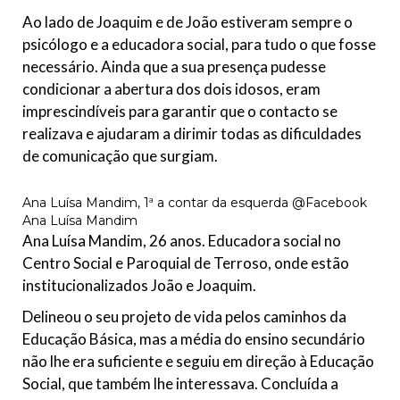
Ao lado de Joaquim e de João estiveram sempre o
psicólogo e a educadora social, para tudo o que fosse
necessário. Ainda que a sua presença pudesse
condicionar a abertura dos dois idosos, eram
imprescindíveis para garantir que o contacto se
realizava e ajudaram a dirimir todas as dificuldades
de comunicação que surgiam.
Ana Luísa Mandim, 1ª a contar da esquerda @Facebook
Ana Luísa Mandim
Ana Luísa Mandim, 26 anos. Educadora social no
Centro Social e Paroquial de Terroso, onde estão
institucionalizados João e Joaquim.
Delineou o seu projeto de vida pelos caminhos da
Educação Básica, mas a média do ensino secundário
não lhe era suficiente e seguiu em direção à Educação
Social, que também lhe interessava. Concluída a