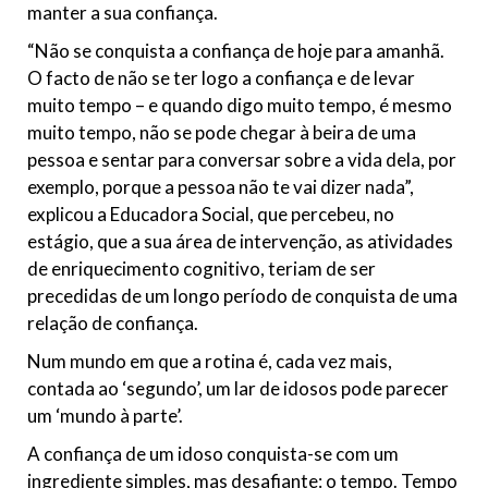
manter a sua confiança.
“Não se conquista a confiança de hoje para amanhã.
O facto de não se ter logo a confiança e de levar
muito tempo – e quando digo muito tempo, é mesmo
muito tempo, não se pode chegar à beira de uma
pessoa e sentar para conversar sobre a vida dela, por
exemplo, porque a pessoa não te vai dizer nada”,
explicou a Educadora Social, que percebeu, no
estágio, que a sua área de intervenção, as atividades
de enriquecimento cognitivo, teriam de ser
precedidas de um longo período de conquista de uma
relação de confiança.
Num mundo em que a rotina é, cada vez mais,
contada ao ‘segundo’, um lar de idosos pode parecer
um ‘mundo à parte’.
A confiança de um idoso conquista-se com um
ingrediente simples, mas desafiante: o tempo. Tempo