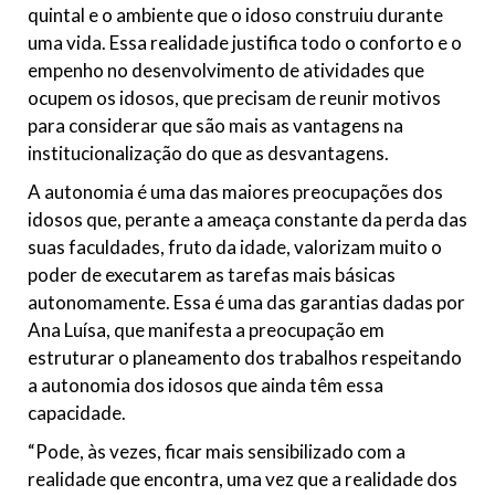
quintal e o ambiente que o idoso construiu durante
uma vida. Essa realidade justifica todo o conforto e o
empenho no desenvolvimento de atividades que
ocupem os idosos, que precisam de reunir motivos
para considerar que são mais as vantagens na
institucionalização do que as desvantagens.
A autonomia é uma das maiores preocupações dos
idosos que, perante a ameaça constante da perda das
suas faculdades, fruto da idade, valorizam muito o
poder de executarem as tarefas mais básicas
autonomamente. Essa é uma das garantias dadas por
Ana Luísa, que manifesta a preocupação em
estruturar o planeamento dos trabalhos respeitando
a autonomia dos idosos que ainda têm essa
capacidade.
“Pode, às vezes, ficar mais sensibilizado com a
realidade que encontra, uma vez que a realidade dos