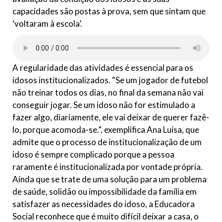
capacidades são postas à prova, sem que sintam que
‘voltaram à escola’.
A regularidade das atividades é essencial para os
idosos institucionalizados. “Se um jogador de futebol
não treinar todos os dias, no final da semana não vai
conseguir jogar. Se um idoso não for estimulado a
fazer algo, diariamente, ele vai deixar de querer fazê-
lo, porque acomoda-se.”, exemplifica Ana Luísa, que
admite que o processo de institucionalização de um
idoso é sempre complicado porque a pessoa
raramente é institucionalizada por vontade própria.
Ainda que se trate de uma solução para um problema
de saúde, solidão ou impossibilidade da família em
satisfazer as necessidades do idoso, a Educadora
Social reconhece que é muito difícil deixar a casa, o