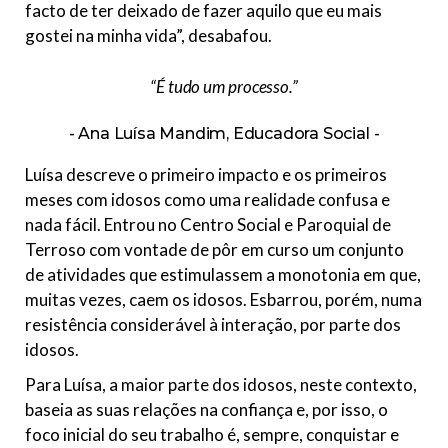
facto de ter deixado de fazer aquilo que eu mais
gostei na minha vida”, desabafou.
“É tudo um processo.”
Ana Luísa Mandim, Educadora Social
Luísa descreve o primeiro impacto e os primeiros
meses com idosos como uma realidade confusa e
nada fácil. Entrou no Centro Social e Paroquial de
Terroso com vontade de pôr em curso um conjunto
de atividades que estimulassem a monotonia em que,
muitas vezes, caem os idosos. Esbarrou, porém, numa
resistência considerável à interação, por parte dos
idosos.
Para Luísa, a maior parte dos idosos, neste contexto,
baseia as suas relações na confiança e, por isso, o
foco inicial do seu trabalho é, sempre, conquistar e