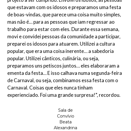
que estavam com os idosos e preparamos uma festa
de boas-vindas, que parece uma coisa muito simples,
mas não é… para as pessoas que iam regressar ao
trabalho para estar com eles. Durante essa semana,
movi e convidei pessoas da comunidade a participar,
preparei os idosos para atuarem. Utilizei a cultura
popular, que era uma coisa inerente… a sabedoria
popular. Utilizei cânticos, culinária, ou seja,
preparamos uns petiscos juntos… eles elaboraram a
ementa da festa… E isso calhava numa segunda-feira
de Carnaval, ou seja, combinamos essa festa com o
Carnaval. Coisas que eles nunca tinham
experienciado. Foi uma grande surpresa!”, recordou.
Sala de
Convívio
Beata
Alexandrina