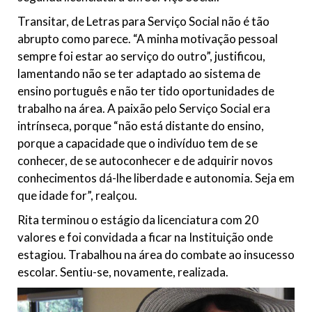
Transitar, de Letras para Serviço Social não é tão
abrupto como parece. “A minha motivação pessoal
sempre foi estar ao serviço do outro”, justificou,
lamentando não se ter adaptado ao sistema de
ensino português e não ter tido oportunidades de
trabalho na área. A paixão pelo Serviço Social era
intrínseca, porque “não está distante do ensino,
porque a capacidade que o indivíduo tem de se
conhecer, de se autoconhecer e de adquirir novos
conhecimentos dá-lhe liberdade e autonomia. Seja em
que idade for”, realçou.
Rita terminou o estágio da licenciatura com 20
valores e foi convidada a ficar na Instituição onde
estagiou. Trabalhou na área do combate ao insucesso
escolar. Sentiu-se, novamente, realizada.