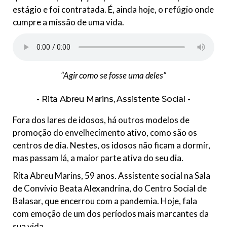
estágio e foi contratada. É, ainda hoje, o refúgio onde
cumpre a missão de uma vida.
“Agir como se fosse uma deles”
Rita Abreu Marins, Assistente Social
Fora dos lares de idosos, há outros modelos de
promoção do envelhecimento ativo, como são os
centros de dia. Nestes, os idosos não ficam a dormir,
mas passam lá, a maior parte ativa do seu dia.
Rita Abreu Marins, 59 anos. Assistente social na Sala
de Convívio Beata Alexandrina, do Centro Social de
Balasar, que encerrou com a pandemia. Hoje, fala
com emoção de um dos períodos mais marcantes da
sua vida.