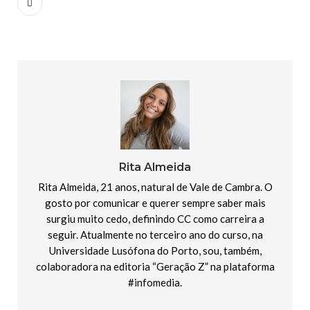
Rita Almeida
Rita Almeida, 21 anos, natural de Vale de Cambra. O
gosto por comunicar e querer sempre saber mais
surgiu muito cedo, definindo CC como carreira a
seguir. Atualmente no terceiro ano do curso, na
Universidade Lusófona do Porto, sou, também,
colaboradora na editoria “Geração Z” na plataforma
#infomedia.