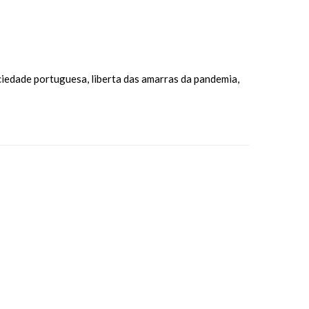
ciedade portuguesa, liberta das amarras da pandemia,