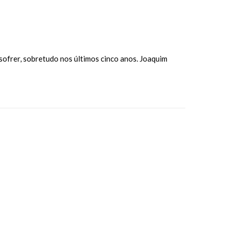
sofrer, sobretudo nos últimos cinco anos. Joaquim