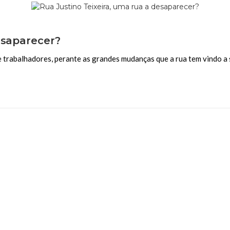
esaparecer?
 trabalhadores, perante as grandes mudanças que a rua tem vindo a 