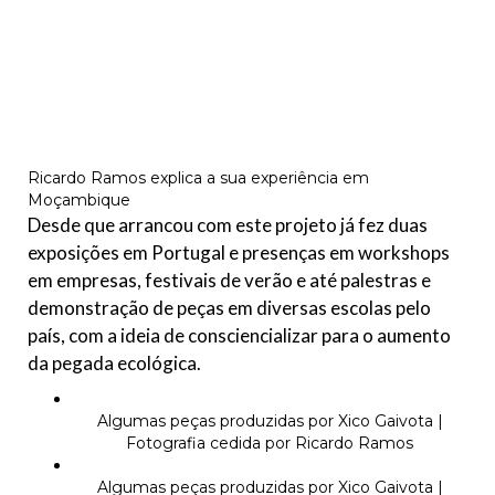
Ricardo Ramos explica a sua experiência em
Moçambique
Desde que arrancou com este projeto já fez duas
exposições em Portugal e presenças em workshops
em empresas, festivais de verão e até palestras e
demonstração de peças em diversas escolas pelo
país, com a ideia de consciencializar para o aumento
da pegada ecológica.
Algumas peças produzidas por Xico Gaivota |
Fotografia cedida por Ricardo Ramos
Algumas peças produzidas por Xico Gaivota |