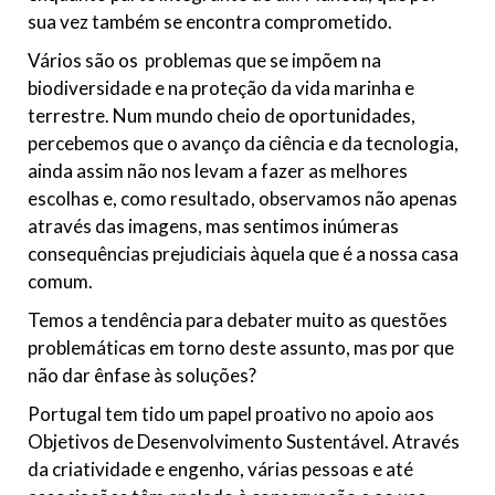
sua vez também se encontra comprometido.
Vários são os problemas que se impõem na
biodiversidade e na proteção da vida marinha e
terrestre. Num mundo cheio de oportunidades,
percebemos que o avanço da ciência e da tecnologia,
ainda assim não nos levam a fazer as melhores
escolhas e, como resultado, observamos não apenas
através das imagens, mas sentimos inúmeras
consequências prejudiciais àquela que é a nossa casa
comum.
Temos a tendência para debater muito as questões
problemáticas em torno deste assunto, mas por que
não dar ênfase às soluções?
Portugal tem tido um papel proativo no apoio aos
Objetivos de Desenvolvimento Sustentável. Através
da criatividade e engenho, várias pessoas e até