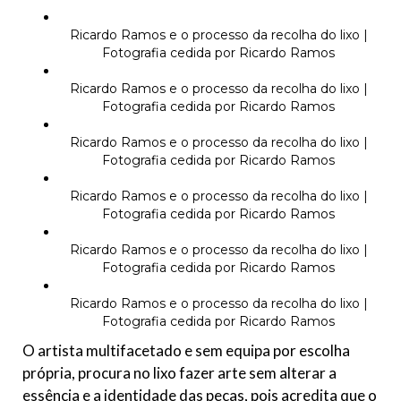
Ricardo Ramos e o processo da recolha do lixo |
Fotografia cedida por Ricardo Ramos
Ricardo Ramos e o processo da recolha do lixo |
Fotografia cedida por Ricardo Ramos
Ricardo Ramos e o processo da recolha do lixo |
Fotografia cedida por Ricardo Ramos
Ricardo Ramos e o processo da recolha do lixo |
Fotografia cedida por Ricardo Ramos
Ricardo Ramos e o processo da recolha do lixo |
Fotografia cedida por Ricardo Ramos
Ricardo Ramos e o processo da recolha do lixo |
Fotografia cedida por Ricardo Ramos
O artista multifacetado e sem equipa por escolha
própria, procura no lixo fazer arte sem alterar a
essência e a identidade das peças, pois acredita que o