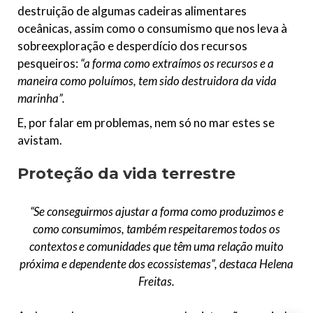
destruição de algumas cadeiras alimentares
oceânicas, assim como o consumismo que nos leva à
sobreexploração e desperdício dos recursos
pesqueiros:
“a forma como extraímos os recursos e a
maneira como poluímos, tem sido destruidora da vida
marinha”.
E, por falar em problemas, nem só no mar estes se
avistam.
Proteção da vida terrestre
“Se conseguirmos ajustar a forma como produzimos e
como consumimos, também respeitaremos todos os
contextos e comunidades que têm uma relação muito
próxima e dependente dos ecossistemas”
, destaca Helena
Freitas.