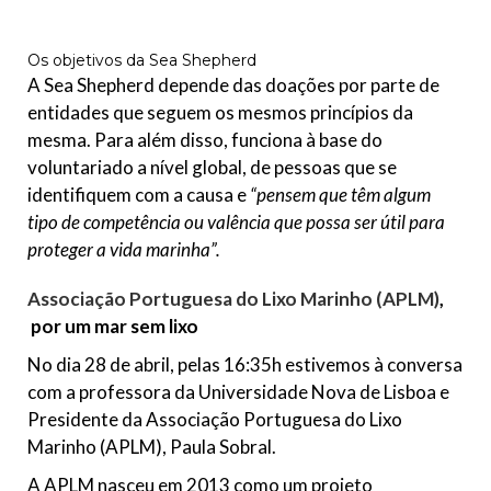
Os objetivos da Sea Shepherd
A Sea Shepherd depende das doações por parte de
entidades que seguem os mesmos princípios da
mesma. Para além disso, funciona à base do
voluntariado a nível global, de pessoas que se
identifiquem com a causa e
“pensem que têm algum
tipo de competência ou valência que possa ser útil para
proteger a vida marinha”.
Associação Portuguesa do Lixo Marinho (APLM)
,
por um mar sem lixo
No dia 28 de abril, pelas 16:35h estivemos à conversa
com a professora da Universidade Nova de Lisboa e
Presidente da Associação Portuguesa do Lixo
Marinho (APLM), Paula Sobral.
A APLM nasceu em 2013 como um projeto