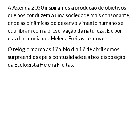
A Agenda 2030 inspira-nos à produção de objetivos
que nos conduzem a uma sociedade mais consonante,
onde as dinâmicas do desenvolvimento humano se
equilibram com a preservação da natureza. E é por
esta harmonia que Helena Freitas se move.
O relógio marca as 17h. No dia 17 de abril somos
surpreendidas pela pontualidade e a boa disposição
da Ecologista Helena Freitas.