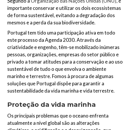
Segundo a
Organização das Nações Unidas (ONU)
, é
importante conservar e utilizar os dois ecossistemas
de forma sustentável, evitando a degradação dos
mesmos e a perda da sua biodiversidade.
Portugal tem tido uma participação ativa em todo
este processo da Agenda 2030. Através da
criatividade e engenho, têm-se mobilizado inúmeras
pessoas, organizações, empresas do setor público e
privado a tomar atitudes para a conservação e ao uso
sustentável de tudo o que envolva o ambiente
marinho e terrestre. Fomos à procura de algumas
soluções que Portugal dispõe para garantir a
sustentabilidade da vida marinha e vida terrestre.
Proteção da vida marinha
Os principais problemas que o oceano enfrenta
atualmente a nível global são as alterações