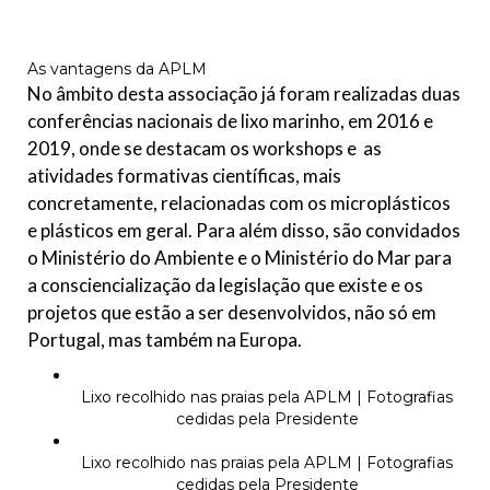
As vantagens da APLM
No âmbito desta associação já foram realizadas duas
conferências nacionais de lixo marinho, em 2016 e
2019, onde se destacam os workshops e as
atividades formativas científicas, mais
concretamente, relacionadas com os microplásticos
e plásticos em geral. Para além disso, são convidados
o Ministério do Ambiente e o Ministério do Mar para
a consciencialização da legislação que existe e os
projetos que estão a ser desenvolvidos, não só em
Portugal, mas também na Europa.
Lixo recolhido nas praias pela APLM | Fotografias
cedidas pela Presidente
Lixo recolhido nas praias pela APLM | Fotografias
cedidas pela Presidente