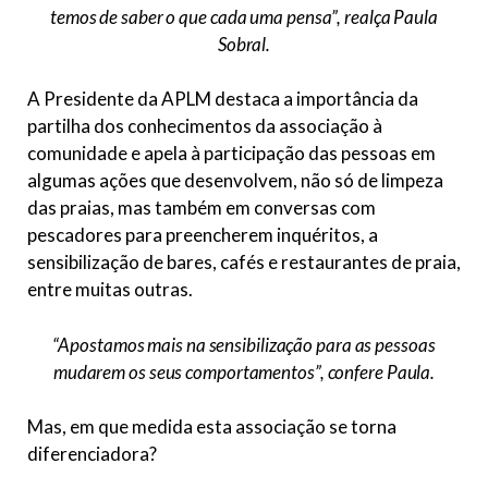
temos de saber o que cada uma pensa”,
realça Paula
Sobral.
A Presidente da APLM destaca a importância da
partilha dos conhecimentos da associação à
comunidade e apela à participação das pessoas em
algumas ações que desenvolvem, não só de limpeza
das praias, mas também em conversas com
pescadores para preencherem inquéritos, a
sensibilização de bares, cafés e restaurantes de praia,
entre muitas outras.
“Apostamos mais na sensibilização para as pessoas
mudarem os seus comportamentos”,
confere Paula.
Mas, em que medida esta associação se torna
diferenciadora?