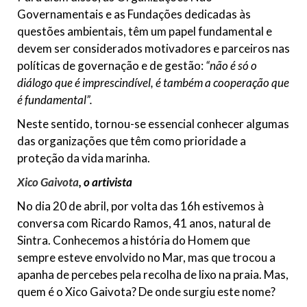
Governamentais e as Fundações dedicadas às
questões ambientais, têm um papel fundamental e
devem ser considerados motivadores e parceiros nas
políticas de governação e de gestão:
“não é só o
diálogo que é imprescindível, é também a cooperação que
é fundamental”.
Neste sentido, tornou-se essencial conhecer algumas
das organizações que têm como prioridade a
proteção da vida marinha.
Xico Gaivota
, o artivista
No dia 20 de abril, por volta das 16h estivemos à
conversa com Ricardo Ramos, 41 anos, natural de
Sintra. Conhecemos a história do Homem que
sempre esteve envolvido no Mar, mas que trocou a
apanha de percebes pela recolha de lixo na praia. Mas,
quem é o Xico Gaivota? De onde surgiu este nome?