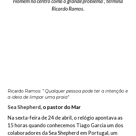
Homem no centro como o grande problema”,
termina
Ricardo Ramos.
Ricardo Ramos:
” Qualquer pessoa pode ter a intenção e
a ideia de limpar uma praia”
Sea Shepherd
, o pastor do Mar
Na sexta-feira de 24 de abril, o relógio apontava as
15 horas quando conhecemos Tiago Garcia um dos
colaboradores da Sea Shepherd em Portugal, um