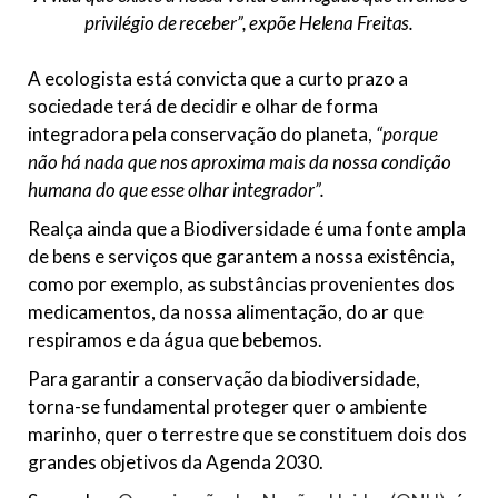
privilégio de receber”
, expõe Helena Freitas.
A ecologista está convicta que a curto prazo a
sociedade terá de decidir e olhar de forma
integradora pela conservação do planeta,
“porque
não há nada que nos aproxima mais da nossa condição
humana do que esse olhar integrador”.
Realça ainda que a Biodiversidade é uma fonte ampla
de bens e serviços que garantem a nossa existência,
como por exemplo, as substâncias provenientes dos
medicamentos, da nossa alimentação, do ar que
respiramos e da água que bebemos.
Para garantir a conservação da biodiversidade,
torna-se fundamental proteger quer o ambiente
marinho, quer o terrestre que se constituem dois dos
grandes objetivos da Agenda 2030.