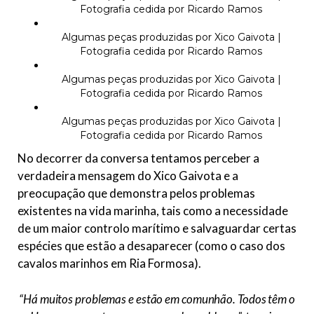
Fotografia cedida por Ricardo Ramos
Algumas peças produzidas por Xico Gaivota |
Fotografia cedida por Ricardo Ramos
Algumas peças produzidas por Xico Gaivota |
Fotografia cedida por Ricardo Ramos
Algumas peças produzidas por Xico Gaivota |
Fotografia cedida por Ricardo Ramos
No decorrer da conversa tentamos perceber a
verdadeira mensagem do Xico Gaivota e a
preocupação que demonstra pelos problemas
existentes na vida marinha, tais como a necessidade
de um maior controlo marítimo e salvaguardar certas
espécies que estão a desaparecer (como o caso dos
cavalos marinhos em Ria Formosa).
“Há muitos problemas e estão em comunhão. Todos têm o