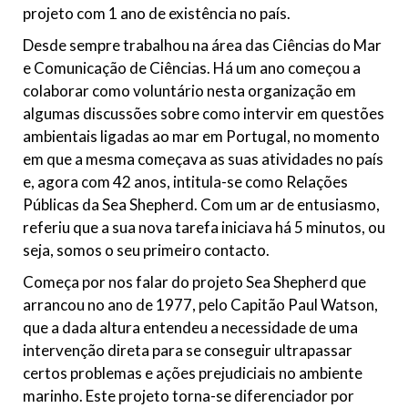
projeto com 1 ano de existência no país.
Desde sempre trabalhou na área das Ciências do Mar
e Comunicação de Ciências. Há um ano começou a
colaborar como voluntário nesta organização em
algumas discussões sobre como intervir em questões
ambientais ligadas ao mar em Portugal, no momento
em que a mesma começava as suas atividades no país
e, agora com 42 anos, intitula-se como Relações
Públicas da Sea Shepherd. Com um ar de entusiasmo,
referiu que a sua nova tarefa iniciava há 5 minutos, ou
seja, somos o seu primeiro contacto.
Começa por nos falar do projeto Sea Shepherd que
arrancou no ano de 1977, pelo Capitão Paul Watson,
que a dada altura entendeu a necessidade de uma
intervenção direta para se conseguir ultrapassar
certos problemas e ações prejudiciais no ambiente
marinho. Este projeto torna-se diferenciador por