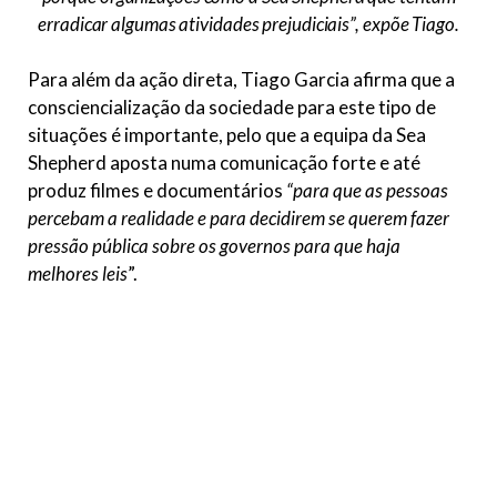
erradicar algumas atividades prejudiciais”,
expõe Tiago.
Para além da ação direta, Tiago Garcia afirma que a
consciencialização da sociedade para este tipo de
situações é importante, pelo que a equipa da Sea
Shepherd aposta numa comunicação forte e até
produz filmes e documentários
“para que as pessoas
percebam a realidade e para decidirem se querem fazer
pressão pública sobre os governos para que haja
melhores leis
”.