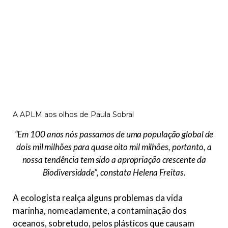
A APLM aos olhos de Paula Sobral
“Em 100 anos nós passamos de uma população global de
dois mil milhões para quase oito mil milhões, portanto, a
nossa tendência tem sido a apropriação crescente da
Biodiversidade”,
constata Helena Freitas.
A ecologista realça alguns problemas da vida
marinha, nomeadamente, a contaminação dos
oceanos, sobretudo, pelos plásticos que causam