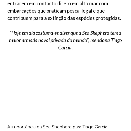
entrarem em contacto direto em alto mar com
embarcações que praticam pesca ilegal e que
contribuem para a extinção das espécies protegidas.
“Hoje em dia costuma-se dizer que a Sea Shepherd tem a
maior armada naval privada do mundo”,
menciona Tiago
Garcia.
A importância da Sea Shepherd para Tiago Garcia