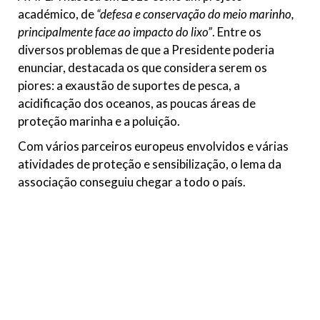
académico, de
“defesa e conservação do meio marinho,
principalmente face ao impacto do lixo”
. Entre os
diversos problemas de que a Presidente poderia
enunciar, destacada os que considera serem os
piores: a exaustão de suportes de pesca, a
acidificação dos oceanos, as poucas áreas de
proteção marinha e a poluição.
Com vários parceiros europeus envolvidos e várias
atividades de proteção e sensibilização, o lema da
associação conseguiu chegar a todo o país.