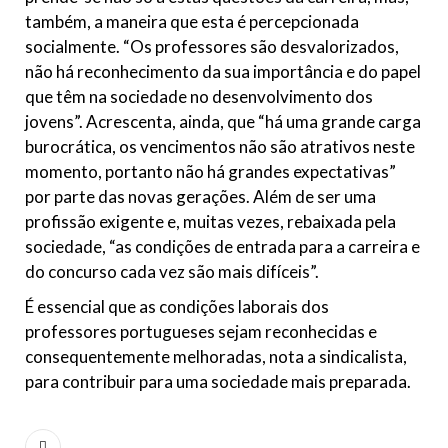
também, a maneira que esta é percepcionada
socialmente. “Os professores são desvalorizados,
não há reconhecimento da sua importância e do papel
que têm na sociedade no desenvolvimento dos
jovens”. Acrescenta, ainda, que “há uma grande carga
burocrática, os vencimentos não são atrativos neste
momento, portanto não há grandes expectativas”
por parte das novas gerações. Além de ser uma
profissão exigente e, muitas vezes, rebaixada pela
sociedade, “as condições de entrada para a carreira e
do concurso cada vez são mais difíceis”.
É essencial que as condições laborais dos
professores portugueses sejam reconhecidas e
consequentemente melhoradas, nota a sindicalista,
para contribuir para uma sociedade mais preparada.