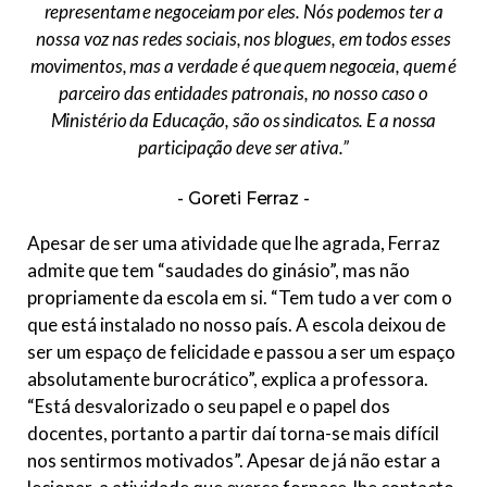
representam e negoceiam por eles. Nós podemos ter a
nossa voz nas redes sociais, nos blogues, em todos esses
movimentos, mas a verdade é que quem negoceia, quem é
parceiro das entidades patronais, no nosso caso o
Ministério da Educação, são os sindicatos. E a nossa
participação deve ser ativa.”
Goreti Ferraz
Apesar de ser uma atividade que lhe agrada, Ferraz
admite que tem “saudades do ginásio”, mas não
propriamente da escola em si. “Tem tudo a ver com o
que está instalado no nosso país. A escola deixou de
ser um espaço de felicidade e passou a ser um espaço
absolutamente burocrático”, explica a professora.
“Está desvalorizado o seu papel e o papel dos
docentes, portanto a partir daí torna-se mais difícil
nos sentirmos motivados”. Apesar de já não estar a