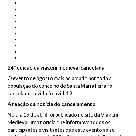
24º edição da viagem medieval cancelada
O evento de agosto mais aclamado por toda a
população do concelho de Santa Maria Feira foi
cancelado devido à covid-19.
A reação da notícia do cancelamento
No dia 19 de abril foi publicado no site da Viagem
Medieval uma notícia que informava todos os
participantes e visitantes que este evento só se