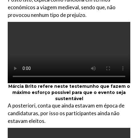
económicos a viagem medieval, sendo que, não
provocou nenhum tipo de prejuízo.
Márcia Brito refere neste testemunho
que fazem o
máximo esforço possível para que o evento seja
sustentável
A posteriori, conta que ainda estavam em época de
candidaturas, por isso os participantes ainda não
estavam eleitos.