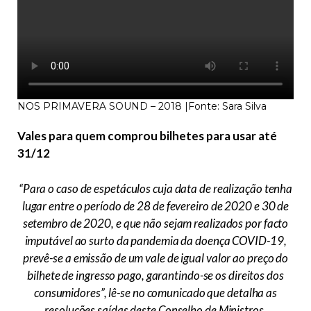
NOS PRIMAVERA SOUND – 2018 |Fonte: Sara Silva
Vales para quem comprou bilhetes para usar até
31/12
“Para o caso de espetáculos cuja data de realização tenha
lugar entre o período de 28 de fevereiro de 2020 e 30 de
setembro de 2020, e que não sejam realizados por facto
imputável ao surto da pandemia da doença COVID-19,
prevê-se a emissão de um vale de igual valor ao preço do
bilhete de ingresso pago, garantindo-se os direitos dos
consumidores”, lê-se no comunicado que detalha as
resoluções saídas deste Conselho de Ministros.