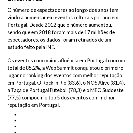
O número de espectadores ao longo dos anos tem
vindo a aumentar em eventos culturais por ano em
Portugal. Desde 2012 que o número aumentou,
sendo que em 2018 foram mais de 17 milhões de
espectadores, os dados foram retirados de um
estudo feito pela INE.
Os eventos com maior afluência em Portugal com um
total de 85,2%, a Web Summit conquistou o primeiro
lugar no ranking dos eventos com melhor reputação
em Portugal. O Rock in Rio (83,6), o NOS Alive (81,4),
a Taça de Portugal Futebol, (78,3) e o MEO Sudoeste
(77,5) compõem o top 5 dos eventos com melhor
reputação em Portugal.