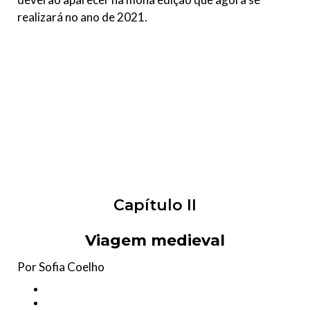
realizará no ano de 2021.
Capítulo II
Viagem medieval
Por Sofia Coelho