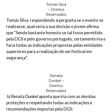
Tomás Silva
– Direitos
Reservados
Tomás Silva respondendo à pergunta se o evento se
realizasse, qual seria a sua decisão o jovem afirma
que “Sendo bastante honesto se tal fosse permitido
pela DGS e pelo governo português, certamente iria e
faria todas as indicações propostas pelas entidades
superiores para a realização de um festival em
segurança”.
Renata
Dunkel –
Direitos
Reservados
Já Renata Dunkel aponta que iria com as devidas
proteções e respeitando todas as indicações e
recomendações impostas pela DGS: