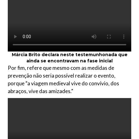
Márcia Brito declara neste testemunho
nada que
ainda se encontravam na fase inicial
Por fim, refere que mesmo com as medidas de
prevenção não seria possível realizar o evento,
porque “a viagem medieval vive do convívio, dos
abraços, vive das amizades.”