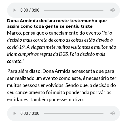
Dona Arminda
declara neste testemunho
que
assim como toda gente se sentiu triste
Marco, pensa que o cancelamento do evento
“foi a
decisão mais correta de como as coisas estão devido à
covid-19. A viagem mete muitos visitantes e muitos não
iriam cumprir as regras da DGS. Foi a decisão mais
correta.”
Para além disso, Dona Armida acrescenta que para
ser realizado um evento como este, é necessário ter
muitas pessoas envolvidas. Sendo que, a decisão do
seu cancelamento foi muito ponderada por várias
entidades, também por esse motivo.