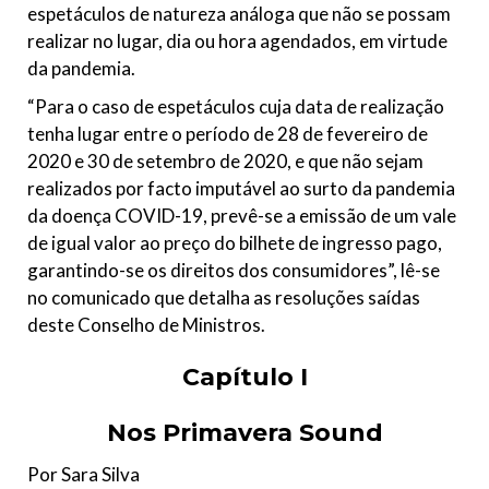
espetáculos de natureza análoga que não se possam
realizar no lugar, dia ou hora agendados, em virtude
da pandemia.
“Para o caso de espetáculos cuja data de realização
tenha lugar entre o período de 28 de fevereiro de
2020 e 30 de setembro de 2020, e que não sejam
realizados por facto imputável ao surto da pandemia
da doença COVID-19, prevê-se a emissão de um vale
de igual valor ao preço do bilhete de ingresso pago,
garantindo-se os direitos dos consumidores”, lê-se
no comunicado que detalha as resoluções saídas
deste Conselho de Ministros.
Capítulo I
Nos Primavera Sound
Por Sara Silva