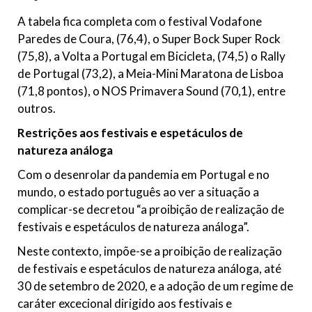
A tabela fica completa com o festival Vodafone
Paredes de Coura, (76,4), o Super Bock Super Rock
(75,8), a Volta a Portugal em Bicicleta, (74,5) o Rally
de Portugal (73,2), a Meia-Mini Maratona de Lisboa
(71,8 pontos), o NOS Primavera Sound (70,1), entre
outros.
Restrições aos festivais e espetáculos de
natureza análoga
Com o desenrolar da pandemia em Portugal e no
mundo, o estado português ao ver a situação a
complicar-se decretou “a proibição de realização de
festivais e espetáculos de natureza análoga”.
Neste contexto, impõe-se a proibição de realização
de festivais e espetáculos de natureza análoga, até
30 de setembro de 2020, e a adoção de um regime de
caráter excecional dirigido aos festivais e