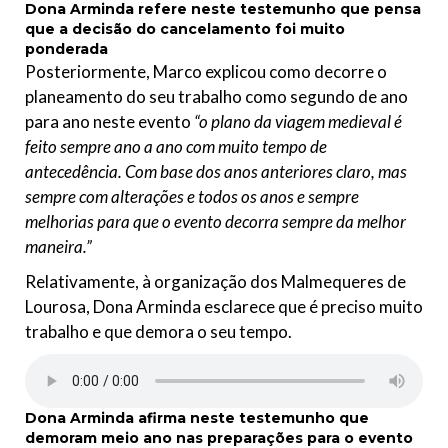
Dona Arminda
refere neste testemunho
que pensa
que a decisão do cancelamento foi muito
ponderada
Posteriormente, Marco explicou como decorre o
planeamento do seu trabalho como segundo de ano
para ano neste evento
“o plano da viagem medieval é
feito sempre ano a ano com muito tempo de
antecedência. Com base dos anos anteriores claro, mas
sempre com alterações e todos os anos e sempre
melhorias para que o evento decorra sempre da melhor
maneira.”
Relativamente, à organização dos Malmequeres de
Lourosa, Dona Arminda esclarece que é preciso muito
trabalho e que demora o seu tempo.
Dona Arminda
afirma neste testemunho
que
demoram meio ano nas preparações para o evento