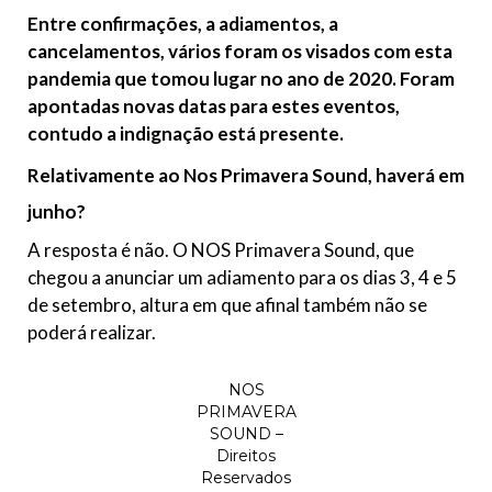
Entre confirmações, a adiamentos, a
cancelamentos, vários foram os visados com esta
pandemia que tomou lugar no ano de 2020. Foram
apontadas novas datas para estes eventos,
contudo a indignação está presente.
Relativamente ao Nos Primavera Sound, haverá em
junho?
A resposta é não. O NOS Primavera Sound, que
chegou a anunciar um adiamento para os dias 3, 4 e 5
de setembro, altura em que afinal também não se
poderá realizar.
NOS
PRIMAVERA
SOUND –
Direitos
Reservados