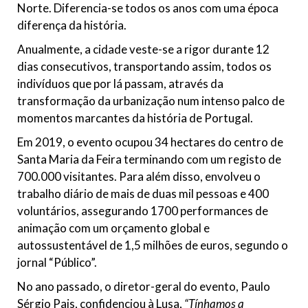
Norte. Diferencia-se todos os anos com uma época
diferença da história.
Anualmente, a cidade veste-se a rigor durante 12
dias consecutivos, transportando assim, todos os
indivíduos que por lá passam, através da
transformação da urbanização num intenso palco de
momentos marcantes da história de Portugal.
Em 2019, o evento ocupou 34 hectares do centro de
Santa Maria da Feira terminando com um registo de
700.000 visitantes. Para além disso, envolveu o
trabalho diário de mais de duas mil pessoas e 400
voluntários, assegurando 1700 performances de
animação com um orçamento global e
autossustentável de 1,5 milhões de euros, segundo o
jornal “Público”.
No ano passado, o diretor-geral do evento, Paulo
Sérgio Pais, confidenciou à Lusa,
“Tínhamos a