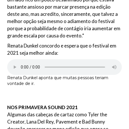
bastante ansioso por marcar presença na edição
deste ano, mas acredito, sinceramente, que talvez a
melhor opção seja mesmo o adiamento do festival
porque a probabilidade de contágio iria aumentar em
grande escala por causa do evento.”
Renata Dunkel concordo e espera que o festival em
2021 seja melhor ainda:
Renata Dunkel aponta que muitas pessoas teriam
vontade de ir.
NOS PRIMAVERA SOUND 2021
Algumas das cabeças de cartaz como Tyler the
Creator, Lana Del Rey, Pavement e Bad Bunny
deverão aparecer na mona edição que agora se