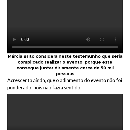
Márcia Brito considera neste testemunho que seria
complicado realizar o evento, porque este
consegue juntar diriamente cerca de 50 mil
pessoas
Acrescenta ainda, que o adiamento do evento não foi
ponderado, pois não fazia sentido.