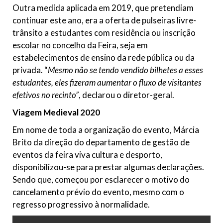
Outra medida aplicada em 2019, que pretendiam
continuar este ano, era a oferta de pulseiras livre-
trânsito a estudantes com residência ou inscrição
escolar no concelho da Feira, seja em
estabelecimentos de ensino da rede pública ou da
privada. “
Mesmo não se tendo vendido bilhetes a esses
estudantes, eles fizeram aumentar o fluxo de visitantes
efetivos no recinto”
, declarou o diretor-geral.
Viagem Medieval 2020
Em nome de toda a organização do evento, Márcia
Brito da direção do departamento de gestão de
eventos da feira viva cultura e desporto,
disponibilizou-se para prestar algumas declarações.
Sendo que, começou por esclarecer o motivo do
cancelamento prévio do evento, mesmo com o
regresso progressivo à normalidade.