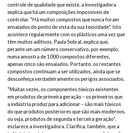
controle de qualidade que existe, a investigadora
explica que há um composições impossíveis de
controlar. “Há muitos compostos que nunca foram
ensaiados do ponto de vista da sua toxicidade”. Isto
acontece regularmente com os plásticos uma vez que
têm muitos aditivos. Paula Sobral, explica que,
perante um um número conservativo, por exemplo,
numa amostra de 1000 compostos diferentes,
apenas cinco são ensaiados. Portanto, os restantes
compostos continuam a ser utilizados, ainda que se
desconheça verdadeiramente os perigos associados.
“Muitas vezes, os componentes tóxicos existentes
em produtos de primeira geração – os primeiros que
a indústria produz para adicionar – são mais tóxicos
do que produtos posteriores que são mais modernos,
ou seja, produtos de segunda e terceira geração”,
esclarece a investigadora. Clarifica, também, que a