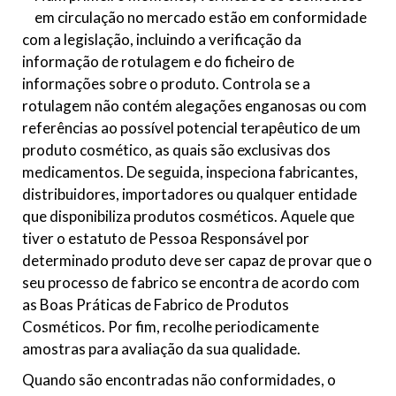
em circulação no mercado estão em conformidade
com a legislação, incluindo a verificação da
informação de rotulagem e do ficheiro de
informações sobre o produto. Controla se a
rotulagem não contém alegações enganosas ou com
referências ao possível potencial terapêutico de um
produto cosmético, as quais são exclusivas dos
medicamentos. De seguida, inspeciona fabricantes,
distribuidores, importadores ou qualquer entidade
que disponibiliza produtos cosméticos. Aquele que
tiver o estatuto de Pessoa Responsável por
determinado produto deve ser capaz de provar que o
seu processo de fabrico se encontra de acordo com
as Boas Práticas de Fabrico de Produtos
Cosméticos. Por fim, recolhe periodicamente
amostras para avaliação da sua qualidade.
Quando são encontradas não conformidades, o