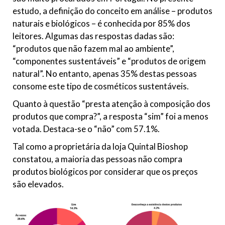
estudo, a definição do conceito em análise – produtos
naturais e biológicos – é conhecida por 85% dos
leitores. Algumas das respostas dadas são:
“produtos que não fazem mal ao ambiente”,
“componentes sustentáveis” e “produtos de origem
natural”. No entanto, apenas 35% destas pessoas
consome este tipo de cosméticos sustentáveis.
Quanto à questão “presta atenção à composição dos
produtos que compra?”, a resposta “sim” foi a menos
votada. Destaca-se o “não” com 57.1%.
Tal como a proprietária da loja Quintal Bioshop
constatou, a maioria das pessoas não compra
produtos biológicos por considerar que os preços
são elevados.