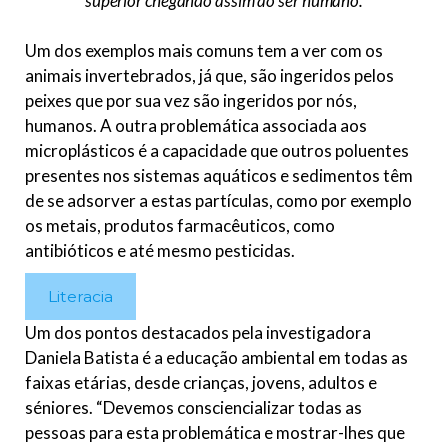
superior chegando assim ao ser humano.
Um dos exemplos mais comuns tem a ver com os
animais invertebrados, já que, são ingeridos pelos
peixes que por sua vez são ingeridos por nós,
humanos. A outra problemática associada aos
microplásticos é a capacidade que outros poluentes
presentes nos sistemas aquáticos e sedimentos têm
de se adsorver a estas partículas, como por exemplo
os metais, produtos farmacêuticos, como
antibióticos e até mesmo pesticidas.
Literacia
Um dos pontos destacados pela investigadora
Daniela Batista é a educação ambiental em todas as
faixas etárias, desde crianças, jovens, adultos e
séniores. “Devemos consciencializar todas as
pessoas para esta problemática e mostrar-lhes que