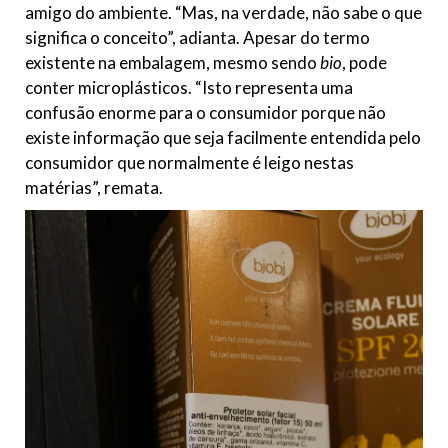
amigo do ambiente. “Mas, na verdade, não sabe o que
significa o conceito”, adianta. Apesar do termo
existente na embalagem, mesmo sendo
bio
, pode
conter microplásticos. “Isto representa uma
confusão enorme para o consumidor porque não
existe informação que seja facilmente entendida pelo
consumidor que normalmente é leigo nestas
matérias”, remata.