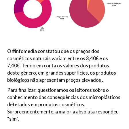
O #infomedia constatou que os preços dos
cosméticos naturais variam entre os 3,40€ e os
7,40€. Tendo em conta os valores dos produtos
deste género, em grandes superfícies, os produtos
biológicos não apresentam preços elevados .
Para finalizar, questionamos os leitores sobre o
conhecimento das consequências dos microplásticos
detetados em produtos cosméticos.
Surpreendentemente, a maioria absoluta respondeu
“sim”.