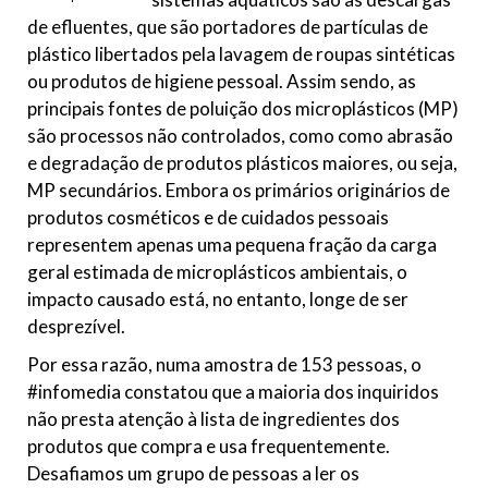
de efluentes, que são portadores de partículas de
plástico libertados pela lavagem de roupas sintéticas
ou produtos de higiene pessoal. Assim sendo, as
principais fontes de poluição dos microplásticos (MP)
são processos não controlados, como como abrasão
e degradação de produtos plásticos maiores, ou seja,
MP secundários. Embora os primários originários de
produtos cosméticos e de cuidados pessoais
representem apenas uma pequena fração da carga
geral estimada de microplásticos ambientais, o
impacto causado está, no entanto, longe de ser
desprezível.
Por essa razão, numa amostra de 153 pessoas, o
#infomedia constatou que a maioria dos inquiridos
não presta atenção à lista de ingredientes dos
produtos que compra e usa frequentemente.
Desafiamos um grupo de pessoas a ler os