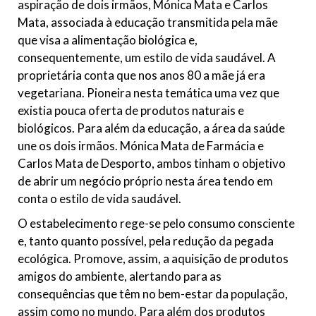
aspiração de dois irmãos, Mónica Mata e Carlos
Mata, associada à educação transmitida pela mãe
que visa a alimentação biológica e,
consequentemente, um estilo de vida saudável. A
proprietária conta que nos anos 80 a mãe já era
vegetariana. Pioneira nesta temática uma vez que
existia pouca oferta de produtos naturais e
biológicos. Para além da educação, a área da saúde
une os dois irmãos. Mónica Mata de Farmácia e
Carlos Mata de Desporto, ambos tinham o objetivo
de abrir um negócio próprio nesta área tendo em
conta o estilo de vida saudável.
O estabelecimento rege-se pelo consumo consciente
e, tanto quanto possível, pela redução da pegada
ecológica. Promove, assim, a aquisição de produtos
amigos do ambiente, alertando para as
consequências que têm no bem-estar da população,
assim como no mundo. Para além dos produtos