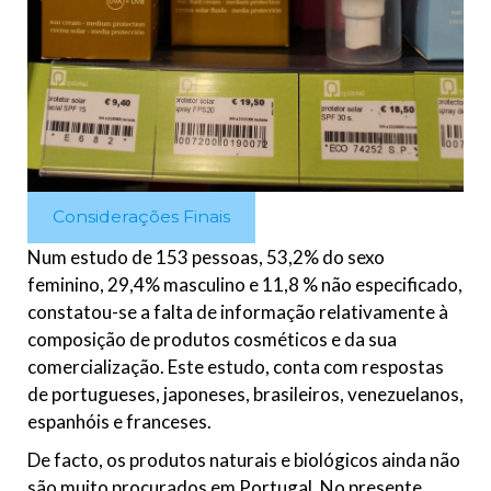
Considerações Finais
Num estudo de 153 pessoas, 53,2% do sexo
feminino, 29,4% masculino e 11,8 % não especificado,
constatou-se a falta de informação relativamente à
composição de produtos cosméticos e da sua
comercialização. Este estudo, conta com respostas
de portugueses, japoneses, brasileiros, venezuelanos,
espanhóis e franceses.
De facto, os produtos naturais e biológicos ainda não
são muito procurados em Portugal. No presente