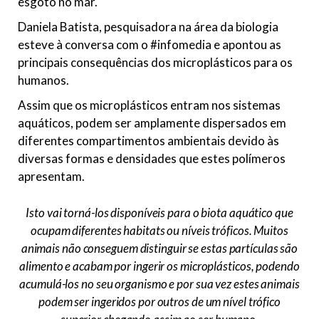
esgoto no mar.
Daniela Batista, pesquisadora na área da biologia
esteve à conversa com o #infomedia e apontou as
principais consequências dos microplásticos para os
humanos.
Assim que os microplásticos entram nos sistemas
aquáticos, podem ser amplamente dispersados em
diferentes compartimentos ambientais devido às
diversas formas e densidades que estes polímeros
apresentam.
Isto vai torná-los disponíveis para o biota aquático que
ocupam diferentes habitats ou níveis tróficos. Muitos
animais não conseguem distinguir se estas partículas são
alimento e acabam por ingerir os microplásticos, podendo
acumulá-los no seu organismo e por sua vez estes animais
podem ser ingeridos por outros de um nível trófico