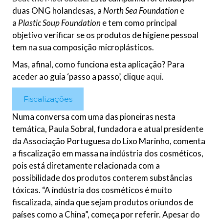
duas ONG holandesas, a
North Sea Foundation
e
a
Plastic Soup Foundation
e tem como principal
objetivo verificar se os produtos de higiene pessoal
tem na sua composição microplásticos.
Mas, afinal, como funciona esta aplicação? Para
aceder ao guia ‘passo a passo’, clique
aqui
.
Fiscalizações
Numa conversa com uma das pioneiras nesta
temática, Paula Sobral, fundadora e atual presidente
da Associação Portuguesa do Lixo Marinho, comenta
a fiscalização em massa na indústria dos cosméticos,
pois está diretamente relacionada com a
possibilidade dos produtos conterem substâncias
tóxicas. “A indústria dos cosméticos é muito
fiscalizada, ainda que sejam produtos oriundos de
países como a China”, começa por referir. Apesar do