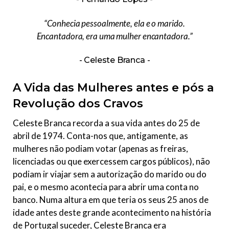
“Conhecia pessoalmente, ela e o marido.
Encantadora, era uma mulher encantadora.”
Celeste Branca
A Vida das Mulheres antes e pós a
Revolução dos Cravos
Celeste Branca recorda a sua vida antes do 25 de
abril de 1974. Conta-nos que, antigamente, as
mulheres não podiam votar (apenas as freiras,
licenciadas ou que exercessem cargos públicos), não
podiam ir viajar sem a autorização do marido ou do
pai, e o mesmo acontecia para abrir uma conta no
banco. Numa altura em que teria os seus 25 anos de
idade antes deste grande acontecimento na história
de Portugal suceder, Celeste Branca era