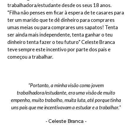
trabalhadora/estudante desde os seus 18 anos.
“Filha não penses em ficar à espera de te casares para
ter um marido que te dê dinheiro para comprares
umas meias ou para comprares uns sapatos! Tenta
ser ainda mais independente, tenta ganhar o teu
dinheiro tenta fazer o teu futuro” Celeste Branca
teve sempre este incentivo por parte dos pais e
começou a trabalhar.
“Portanto, a minha visão como jovem
trabalhadora/estudante, era uma visão de muito
empenho, muito trabalho, muita luta, até porque tinha
uns pais que me incentivavam a estudar e a trabalhar.”
Celeste Branca