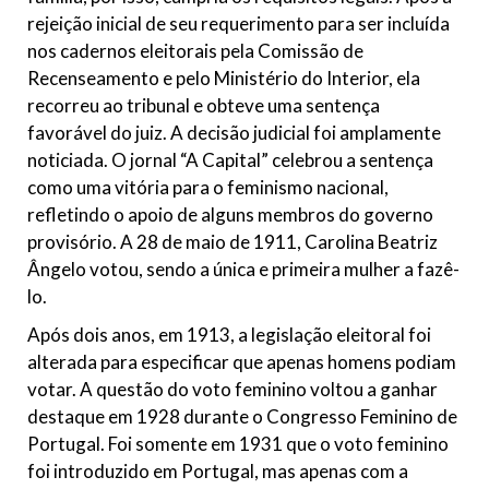
rejeição inicial de seu requerimento para ser incluída
nos cadernos eleitorais pela Comissão de
Recenseamento e pelo Ministério do Interior, ela
recorreu ao tribunal e obteve uma sentença
favorável do juiz. A decisão judicial foi amplamente
noticiada. O jornal “A Capital” celebrou a sentença
como uma vitória para o feminismo nacional,
refletindo o apoio de alguns membros do governo
provisório. A 28 de maio de 1911, Carolina Beatriz
Ângelo votou, sendo a única e primeira mulher a fazê-
lo.
Após dois anos, em 1913, a legislação eleitoral foi
alterada para especificar que apenas homens podiam
votar. A questão do voto feminino voltou a ganhar
destaque em 1928 durante o Congresso Feminino de
Portugal. Foi somente em 1931 que o voto feminino
foi introduzido em Portugal, mas apenas com a