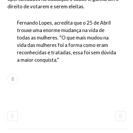
direito de votarem e serem eleitas.
Fernando Lopes, acredita que o 25 de Abril
trouxe uma enorme mudança na vida de
todas as mulheres. “O que mais mudou na
vida das mulheres foi a forma como eram
reconhecidas e tratadas, essa foi sem dúvida
a maior conquista.”