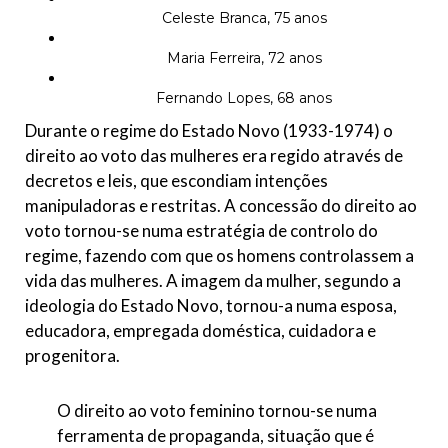
Celeste Branca, 75 anos
Maria Ferreira, 72 anos
Fernando Lopes, 68 anos
Durante o regime do Estado Novo (1933-1974) o
direito ao voto das mulheres era regido através de
decretos e leis, que escondiam intenções
manipuladoras e restritas. A concessão do direito ao
voto tornou-se numa estratégia de controlo do
regime, fazendo com que os homens controlassem a
vida das mulheres. A imagem da mulher, segundo a
ideologia do Estado Novo, tornou-a numa esposa,
educadora, empregada doméstica, cuidadora e
progenitora.
O direito ao voto feminino tornou-se numa
ferramenta de propaganda, situação que é