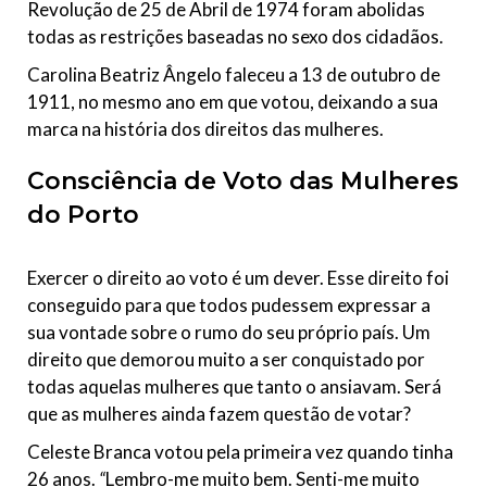
Revolução de 25 de Abril de 1974 foram abolidas
todas as restrições baseadas no sexo dos cidadãos.
Carolina Beatriz Ângelo faleceu a 13 de outubro de
1911, no mesmo ano em que votou, deixando a sua
marca na história dos direitos das mulheres.
Consciência de Voto das Mulheres
do Porto
Exercer o direito ao voto é um dever. Esse direito foi
conseguido para que todos pudessem expressar a
sua vontade sobre o rumo do seu próprio país. Um
direito que demorou muito a ser conquistado por
todas aquelas mulheres que tanto o ansiavam. Será
que as mulheres ainda fazem questão de votar?
Celeste Branca votou pela primeira vez quando tinha
26 anos.
“
Lembro-me muito bem. Senti-me muito