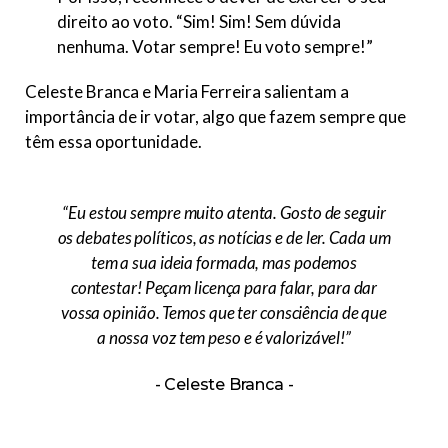
direito ao voto. “Sim! Sim! Sem dúvida
nenhuma. Votar sempre! Eu voto sempre!”
Celeste Branca e Maria Ferreira salientam a
importância de ir votar, algo que fazem sempre que
têm essa oportunidade.
“Eu estou sempre muito atenta. Gosto de seguir
os debates políticos, as notícias e de ler. Cada um
tem a sua ideia formada, mas podemos
contestar! Peçam licença para falar, para dar
vossa opinião. Temos que ter consciência de que
a nossa voz tem peso e é valorizável!”
Celeste Branca