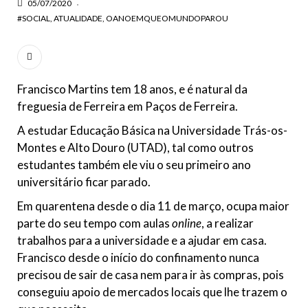
05/07/2020
#SOCIAL
ATUALIDADE
OANOEMQUEOMUNDOPAROU
Francisco Martins tem 18 anos, e é natural da
freguesia de Ferreira em Paços de Ferreira.
A estudar Educação Básica na Universidade Trás-os-
Montes e Alto Douro (UTAD), tal como outros
estudantes também ele viu o seu primeiro ano
universitário ficar parado.
Em quarentena desde o dia 11 de março, ocupa maior
parte do seu tempo com aulas
online
, a realizar
trabalhos para a universidade e a ajudar em casa.
Francisco desde o início do confinamento nunca
precisou de sair de casa nem para ir às compras, pois
conseguiu apoio de mercados locais que lhe trazem o