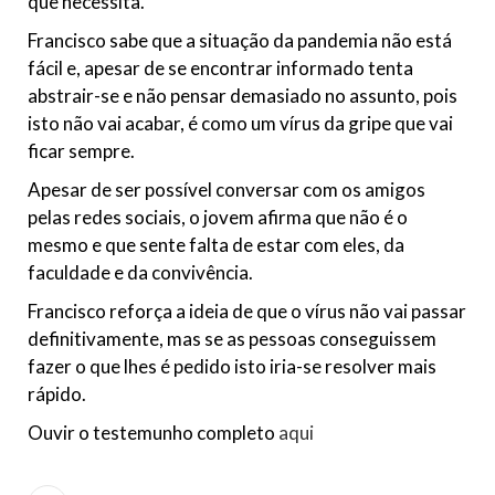
que necessita.
Francisco sabe que a situação da pandemia não está
fácil e, apesar de se encontrar informado tenta
abstrair-se e não pensar demasiado no assunto, pois
isto não vai acabar, é como um vírus da gripe que vai
ficar sempre.
Apesar de ser possível conversar com os amigos
pelas redes sociais, o jovem afirma que não é o
mesmo e que sente falta de estar com eles, da
faculdade e da convivência.
Francisco reforça a ideia de que o vírus não vai passar
definitivamente, mas se as pessoas conseguissem
fazer o que lhes é pedido isto iria-se resolver mais
rápido.
Ouvir o testemunho completo
aqui