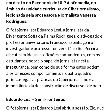
em direto no Facebook do ULP #infomedia, no
âmbito da unidade curricular de Ciberjornalismo,
lecionada pela professora e jornalista Vanessa
Rodrigues.
O fotojornalista Eduardo Leal, a jornalista da
Divergente Sofia da Palma Rodrigues, o advogado e
professor universitário Francisco Espinhaço e o
investigador e professor universitário Rui Pereira
discutiram ideias e reflexões contundentes, com os
estudantes, sobre o papel do jornalista nesta
insegurança, bem como de que forma estes podem
alterar esses comportamentos, qual o quadro
jurídico-legal, as práticas do Ciberjornalismo e a
importância da desconstrução de discursos de ódio.
Eduardo Leal – Sem Fronteiras
O fotojornalista Eduardo Leal abriu a sessão. Ele, que