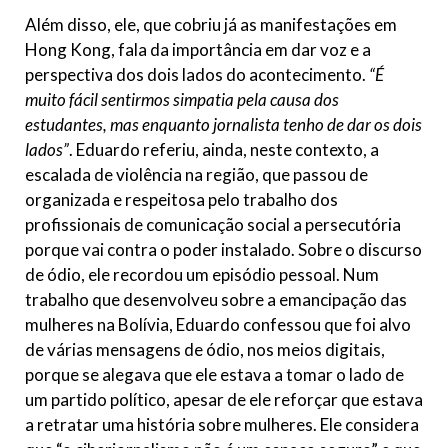
Além disso, ele, que cobriu já as manifestações em
Hong Kong, fala da importância em dar voz e a
perspectiva dos dois lados do acontecimento.
“É
muito fácil sentirmos simpatia pela causa dos
estudantes, mas enquanto jornalista tenho de dar os dois
lados”
. Eduardo referiu, ainda, neste contexto, a
escalada de violência na região, que passou de
organizada e respeitosa pelo trabalho dos
profissionais de comunicação social a persecutória
porque vai contra o poder instalado. Sobre o discurso
de ódio, ele recordou um episódio pessoal. Num
trabalho que desenvolveu sobre a emancipação das
mulheres na Bolívia, Eduardo confessou que foi alvo
de várias mensagens de ódio, nos meios digitais,
porque se alegava que ele estava a tomar o lado de
um partido político, apesar de ele reforçar que estava
a retratar uma história sobre mulheres. Ele considera