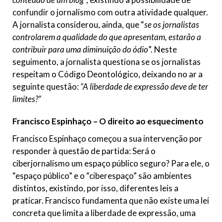
confundir o jornalismo com outra atividade qualquer.
A jornalista considerou, ainda, que “
se os jornalistas
controlarem a qualidade do que apresentam, estarão a
contribuir para uma diminuição do ódio
”. Neste
seguimento, a jornalista questiona se os jornalistas
respeitam o Código Deontológico, deixando no ar a
seguinte questão:
“A liberdade de expressão deve de ter
limites?”
Francisco Espinhaço – O direito ao esquecimento
Francisco Espinhaço começou a sua intervenção por
responder à questão de partida: Será o
ciberjornalismo um espaço público seguro? Para ele, o
“espaço público” e o “ciberespaço” são ambientes
distintos, existindo, por isso, diferentes leis a
praticar. Francisco fundamenta que não existe uma lei
concreta que limita a liberdade de expressão, uma