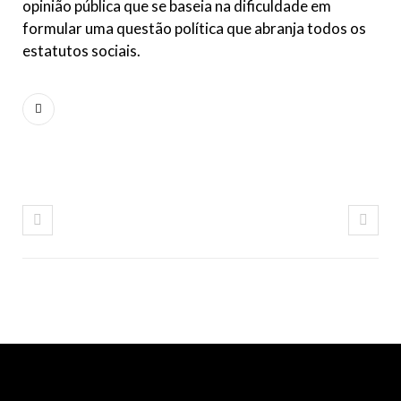
opinião pública que se baseia na dificuldade em
formular uma questão política que abranja todos os
estatutos sociais.