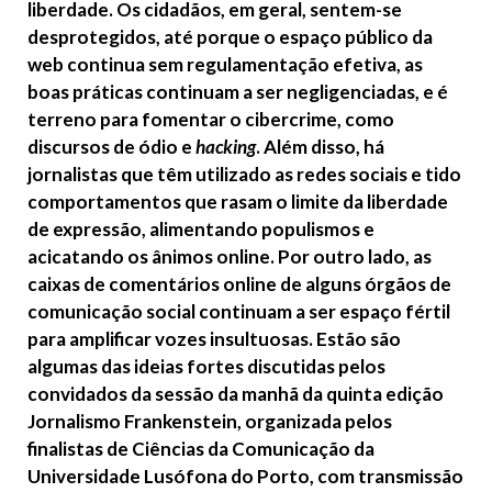
liberdade. Os cidadãos, em geral, sentem-se
desprotegidos, até porque o espaço público da
web continua sem regulamentação efetiva, as
boas práticas continuam a ser negligenciadas, e é
terreno para fomentar o cibercrime, como
discursos de ódio e
hacking
. Além disso, há
jornalistas que têm utilizado as redes sociais e tido
comportamentos que rasam o limite da liberdade
de expressão, alimentando populismos e
acicatando os ânimos online. Por outro lado, as
caixas de comentários online de alguns órgãos de
comunicação social continuam a ser espaço fértil
para amplificar vozes insultuosas. Estão são
algumas das ideias fortes discutidas pelos
convidados da sessão da manhã da quinta edição
Jornalismo Frankenstein, organizada pelos
finalistas de Ciências da Comunicação da
Universidade Lusófona do Porto, com transmissão