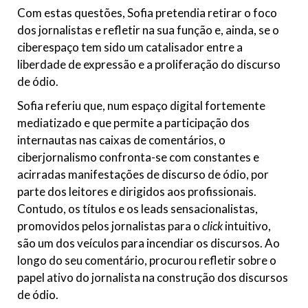
Com estas questões, Sofia pretendia retirar o foco
dos jornalistas e refletir na sua função e, ainda, se o
ciberespaço tem sido um catalisador entre a
liberdade de expressão e a proliferação do discurso
de ódio.
Sofia referiu que, num espaço digital fortemente
mediatizado e que permite a participação dos
internautas nas caixas de comentários, o
ciberjornalismo confronta-se com constantes e
acirradas manifestações de discurso de ódio, por
parte dos leitores e dirigidos aos profissionais.
Contudo, os títulos e os leads sensacionalistas,
promovidos pelos jornalistas para o
click
intuitivo,
são um dos veículos para incendiar os discursos. Ao
longo do seu comentário, procurou refletir sobre o
papel ativo do jornalista na construção dos discursos
de ódio.