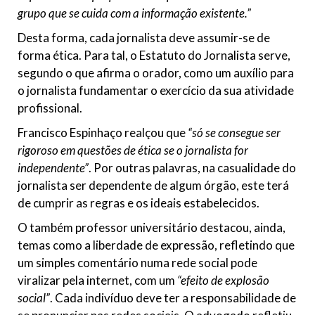
grupo que se cuida com a informação existente.”
Desta forma, cada jornalista deve assumir-se de
forma ética. Para tal, o Estatuto do Jornalista serve,
segundo o que afirma o orador, como um auxílio para
o jornalista fundamentar o exercício da sua atividade
profissional.
Francisco Espinhaço realçou que
“só se consegue ser
rigoroso em questões de ética se o jornalista for
independente”
. Por outras palavras, na casualidade do
jornalista ser dependente de algum órgão, este terá
de cumprir as regras e os ideais estabelecidos.
O também professor universitário destacou, ainda,
temas como a liberdade de expressão, refletindo que
um simples comentário numa rede social pode
viralizar pela internet, com um
“efeito de explosão
social”
. Cada indivíduo deve ter a responsabilidade de