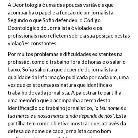
A Deontologia é uma das poucas variáveis que
acompanha o papel e a função de um jornalista.
Segundo o que Sofia defendeu, o Código
Deontológico do Jornalista é violado e os
profissionais não refletem sobre a sua posição nestas
violações constantes.
Por muitos problemas e dificuldades existentes na
profissão, como o trabalho fora de horas e o salário
baixo, Sofia salienta que depende do jornalista a
qualidade da informação publicada por cada um, uma
vez que existe uma assinatura que identifica o
trabalho de cada jornalista. A palestrante partilha
uma memória que a acompanha acerca desta
identificação do trabalho jornalístico,
“o teu nome é a
tua marca e a nossa marca ainda depende de nós”
. Esta
partilha tem como objetivo mostrar que, através da
defesa do nome de cada jornalista como bom