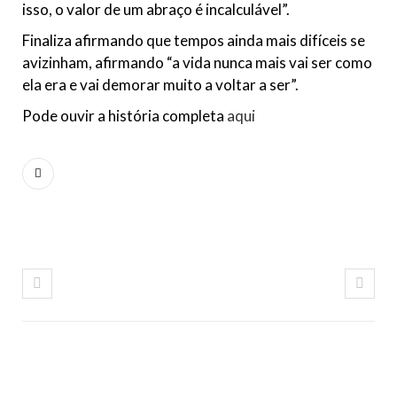
isso, o valor de um abraço é incalculável”.
Finaliza afirmando que tempos ainda mais difíceis se
avizinham, afirmando “a vida nunca mais vai ser como
ela era e vai demorar muito a voltar a ser”.
Pode ouvir a história completa
aqu
i