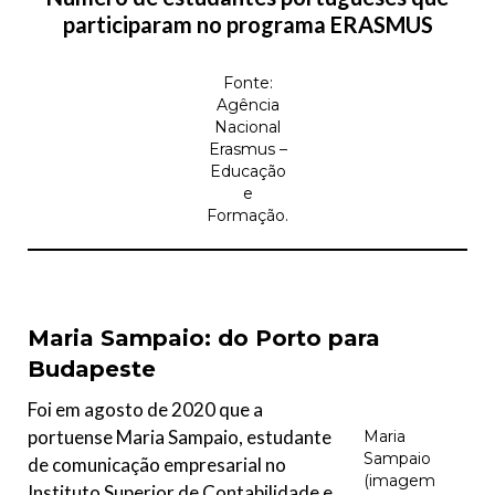
participaram no programa ERASMUS
Fonte:
Agência
Nacional
Erasmus –
Educação
e
Formação.
Maria Sampaio: do Porto para
Budapeste
Foi em agosto de 2020 que a
portuense Maria Sampaio, estudante
Maria
Sampaio
de comunicação empresarial no
(imagem
Instituto Superior de Contabilidade e