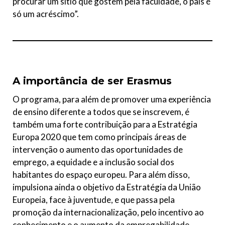
procurar um sítio que gostem pela faculdade, o país é
só um acréscimo”.
A importância de ser Erasmus
O programa, para além de promover uma experiência
de ensino diferente a todos que se inscrevem, é
também uma forte contribuição para a Estratégia
Europa 2020 que tem como principais áreas de
intervenção o aumento das oportunidades de
emprego, a equidade e a inclusão social dos
habitantes do espaço europeu. Para além disso,
impulsiona ainda o objetivo da Estratégia da União
Europeia, face à juventude, e que passa pela
promoção da internacionalização, pelo incentivo ao
conhecimento e o aumento da empregabilidade.