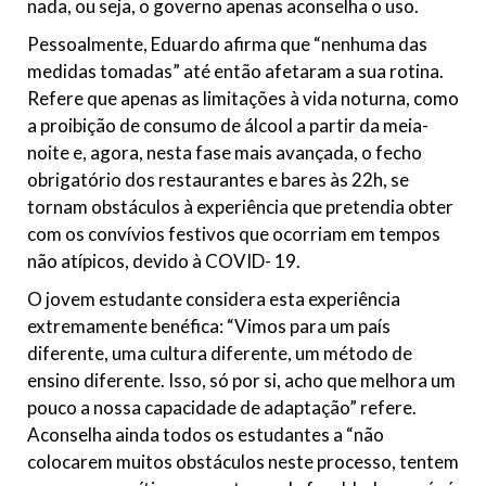
nada, ou seja, o governo apenas aconselha o uso.
Pessoalmente, Eduardo afirma que “nenhuma das
medidas tomadas” até então afetaram a sua rotina.
Refere que apenas as limitações à vida noturna, como
a proibição de consumo de álcool a partir da meia-
noite e, agora, nesta fase mais avançada, o fecho
obrigatório dos restaurantes e bares às 22h, se
tornam obstáculos à experiência que pretendia obter
com os convívios festivos que ocorriam em tempos
não atípicos, devido à COVID- 19.
O jovem estudante considera esta experiência
extremamente benéfica: “Vimos para um país
diferente, uma cultura diferente, um método de
ensino diferente. Isso, só por si, acho que melhora um
pouco a nossa capacidade de adaptação” refere.
Aconselha ainda todos os estudantes a “não
colocarem muitos obstáculos neste processo, tentem