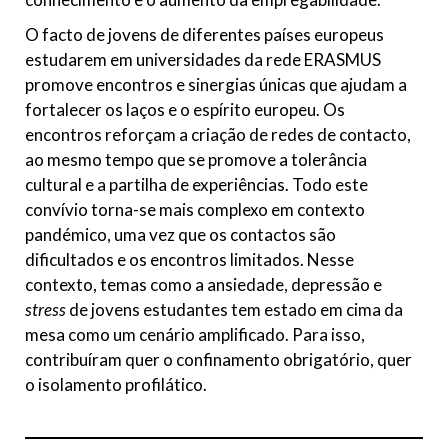
O facto de jovens de diferentes países europeus
estudarem em universidades da rede ERASMUS
promove encontros e sinergias únicas que ajudam a
fortalecer os laços e o espírito europeu. Os
encontros reforçam a criação de redes de contacto,
ao mesmo tempo que se promove a tolerância
cultural e a partilha de experiências. Todo este
convívio torna-se mais complexo em contexto
pandémico, uma vez que os contactos são
dificultados e os encontros limitados. Nesse
contexto, temas como a ansiedade, depressão e
stress
de jovens estudantes tem estado em cima da
mesa como um cenário amplificado. Para isso,
contribuíram quer o confinamento obrigatório, quer
o isolamento profilático.