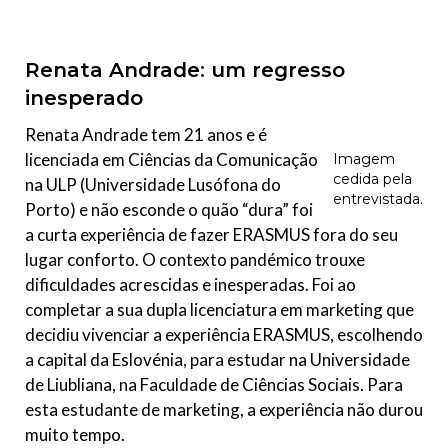
Renata Andrade: um regresso
inesperado
Renata Andrade tem 21 anos e é
licenciada em Ciências da Comunicação
Imagem
cedida pela
na ULP (Universidade Lusófona do
entrevistada.
Porto) e não esconde o quão “dura” foi
a curta experiência de fazer ERASMUS fora do seu
lugar conforto. O contexto pandémico trouxe
dificuldades acrescidas e inesperadas. Foi ao
completar a sua dupla licenciatura em marketing que
decidiu vivenciar a experiência ERASMUS, escolhendo
a capital da Eslovénia, para estudar na Universidade
de Liubliana, na Faculdade de Ciências Sociais. Para
esta estudante de marketing, a experiência não durou
muito tempo.