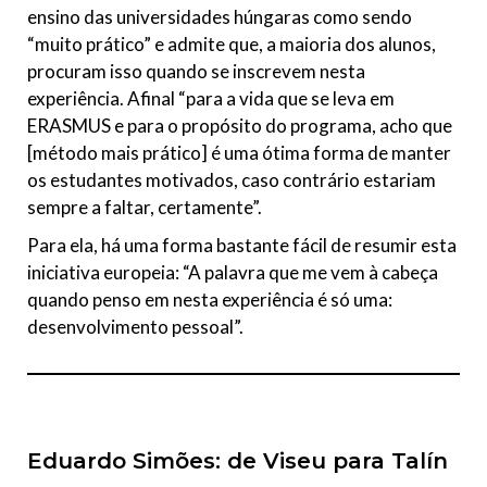
ensino das universidades húngaras como sendo
“muito prático” e admite que, a maioria dos alunos,
procuram isso quando se inscrevem nesta
experiência. Afinal “para a vida que se leva em
ERASMUS e para o propósito do programa, acho que
[método mais prático] é uma ótima forma de manter
os estudantes motivados, caso contrário estariam
sempre a faltar, certamente”.
Para ela, há uma forma bastante fácil de resumir esta
iniciativa europeia: “A palavra que me vem à cabeça
quando penso em nesta experiência é só uma:
desenvolvimento pessoal”.
Eduardo Simões: de Viseu para Talín