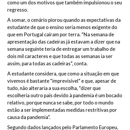
como um dos motivos que também impulsionou o seu
regresso.
A somar, o cenário piorou quando as expectativas da
estudante de que o ensino seria menos exigente do
que em Portugal caíram por terra. “Na semana de
apresentação das cadeiras já estavam a dizer que na
semana seguinte teria de entregar um trabalho de
dois mil caracteres e que todas as semanas ia ser
assim, para todas as cadeiras”, conta.
A estudante considera, que como a situação em que
vivemos é bastante “imprevisível” e que, apesar de
tudo, não alteraria a sua escolha, “dizer que
escolheria outro país devido à pandemia é um bocado
relativo, porque nunca se sabe, por todo o mundo
estão a ser implementadas medidas restritivas por
causa da pandemia”.
Segundo dados lançados pelo Parlamento Europeu,