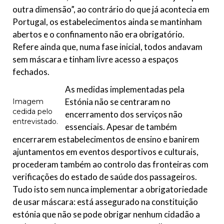
outra dimensão”, ao contrário do que já acontecia em
Portugal, os estabelecimentos ainda se mantinham
abertos e o confinamento não era obrigatório.
Refere ainda que, numa fase inicial, todos andavam
sem máscara e tinham livre acesso a espaços
fechados.
As medidas implementadas pela
Estónia não se centraram no
Imagem
cedida pelo
encerramento dos serviços não
entrevistado.
essenciais. Apesar de também
encerrarem estabelecimentos de ensino e banirem
ajuntamentos em eventos desportivos e culturais,
procederam também ao controlo das fronteiras com
verificações do estado de saúde dos passageiros.
Tudo isto sem nunca implementar a obrigatoriedade
de usar máscara: está assegurado na constituição
estónia que não se pode obrigar nenhum cidadão a