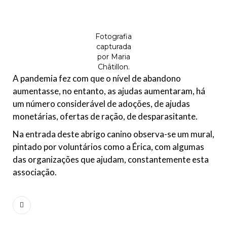
Fotografia
capturada
por Maria
Châtillon.
A pandemia fez com que o nível de abandono
aumentasse, no entanto, as ajudas aumentaram, há
um número considerável de adoções, de ajudas
monetárias, ofertas de ração, de desparasitante.
Na entrada deste abrigo canino observa-se um mural,
pintado por voluntários como a Érica, com algumas
das organizações que ajudam, constantemente esta
associação.