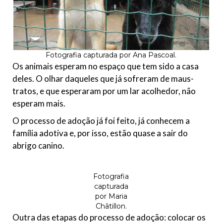
Fotografia capturada por Ana Pascoal.
Os animais esperam no espaço que tem sido a casa
deles. O olhar daqueles que já sofreram de maus-
tratos, e que esperaram por um lar acolhedor, não
esperam mais.
O processo de adoção já foi feito, já conhecem a
família adotiva e, por isso, estão quase a sair do
abrigo canino.
Fotografia
capturada
por Maria
Châtillon.
Outra das etapas do processo de adoção: colocar os