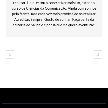
realizar. Hoje, estou a concretizar mais um, estar no
curso de Ciências da Comunicação. Ainda com sonhos
pela frente, mas cada vez mais próxima de os realizar.
Acreditar. Sempre! Gosto de sonhar. Faço parte da
editoria de Saúde e é por lá que me quero aventurar!