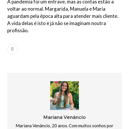
A pandemia foi um entrave, mas as contas estão a
voltar ao normal. Margarida, Manuela e Maria
aguardam pela época alta para atender mais cliente.
A vida delas é isto e já não se imaginam noutra
profissão.
Mariana Venâncio
Mariana Venâncio, 20 anos. Com muitos sonhos por