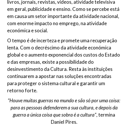
livros, jornais, revistas, vídeos, atividade televisiva
em geral, publicidade e ensino. Como se percebe está
em causa um setor importante da atividade nacional,
com enorme impacto no emprego, na atividade
económica e social.
O tempo é de incerteza e promete uma recuperação
lenta. Com o decréscimo da atividade económica
global e o aumento exponencial dos custos do Estado
e das empresas, existe a possibilidade do
desinvestimento da Cultura. Resta às instituições
continuarem a apostar nas soluções encontradas
para proteger o sistema cultural e garantir um
retorno forte.
“Houve muitas guerras no mundo e são só por uma coisa:
para as pessoas defenderem a sua cultura, e depois da
guerra a única coisa que sobra é a cultura”
, termina
Daniel Pires.