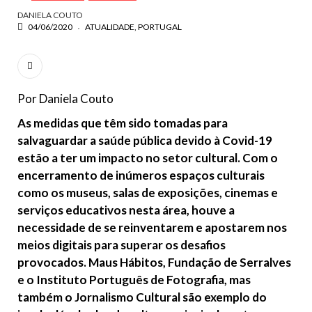
DANIELA COUTO
04/06/2020
ATUALIDADE
PORTUGAL
Por Daniela Couto
As medidas que têm sido tomadas para
salvaguardar a saúde pública devido à Covid-19
estão a ter um impacto no setor cultural. Com o
encerramento de inúmeros espaços culturais
como os museus, salas de exposições, cinemas e
serviços educativos nesta área, houve a
necessidade de se reinventarem e apostarem nos
meios digitais para superar os desafios
provocados. Maus Hábitos, Fundação de Serralves
e o Instituto Português de Fotografia, mas
também o Jornalismo Cultural são exemplo do