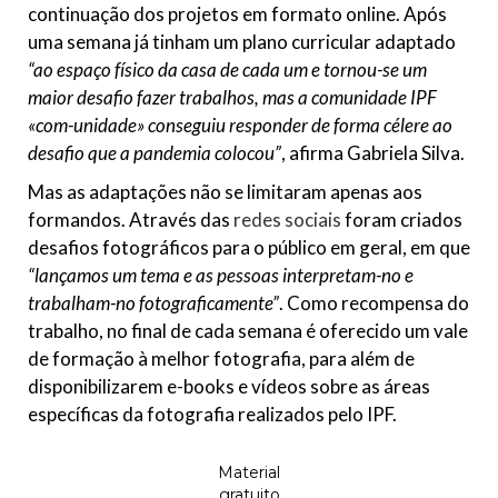
continuação dos projetos em formato online. Após
uma semana já tinham um plano curricular adaptado
“ao espaço físico da casa de cada um e tornou-se um
maior desafio fazer trabalhos, mas a comunidade IPF
«com-unidade» conseguiu responder de forma célere ao
desafio que a pandemia colocou”
, afirma Gabriela Silva.
Mas as adaptações não se limitaram apenas aos
formandos. Através das
redes sociais
foram criados
desafios fotográficos para o público em geral, em que
“lançamos um tema e as pessoas interpretam-no e
trabalham-no fotograficamente”
. Como recompensa do
trabalho, no final de cada semana é oferecido um vale
de formação à melhor fotografia, para além de
disponibilizarem e-books e vídeos sobre as áreas
específicas da fotografia realizados pelo IPF.
Material
gratuito