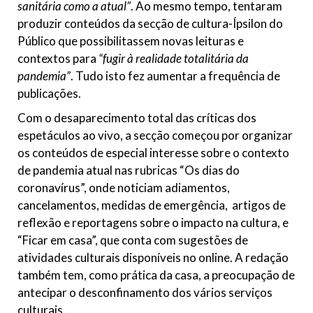
sanitária como a atual”
. Ao mesmo tempo, tentaram
produzir conteúdos da secção de cultura-Ípsilon do
Público que possibilitassem novas leituras e
contextos para
“fugir à realidade totalitária da
pandemia”
. Tudo isto fez aumentar a frequência de
publicações.
Com o desaparecimento total das críticas dos
espetáculos ao vivo, a secção começou por organizar
os conteúdos de especial interesse sobre o contexto
de pandemia atual nas rubricas “Os dias do
coronavírus”, onde noticiam adiamentos,
cancelamentos, medidas de emergência, artigos de
reflexão e reportagens sobre o impacto na cultura, e
“Ficar em casa”, que conta com sugestões de
atividades culturais disponíveis no online. A redação
também tem, como prática da casa, a preocupação de
antecipar o desconfinamento dos vários serviços
culturais.