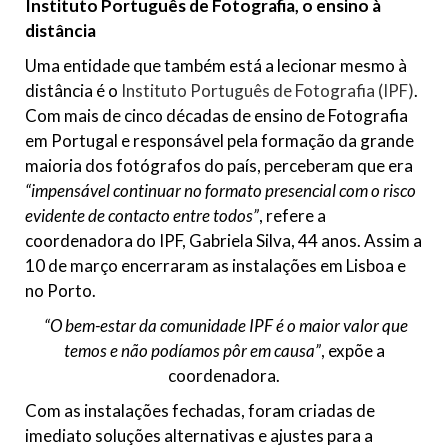
Instituto Português de Fotografia, o ensino à
distância
Uma entidade que também está a lecionar mesmo à
distância é o
Instituto Português de Fotografia (IPF)
.
Com mais de cinco décadas de ensino de Fotografia
em Portugal e responsável pela formação da grande
maioria dos fotógrafos do país, perceberam que era
“impensável continuar no formato presencial com o risco
evidente de contacto entre todos”
, refere a
coordenadora do IPF, Gabriela Silva, 44 anos. Assim a
10 de março encerraram as instalações em Lisboa e
no Porto.
“O bem-estar da comunidade IPF é o maior valor que
temos e não podíamos pôr em causa”
, expõe a
coordenadora.
Com as instalações fechadas, foram criadas de
imediato soluções alternativas e ajustes para a