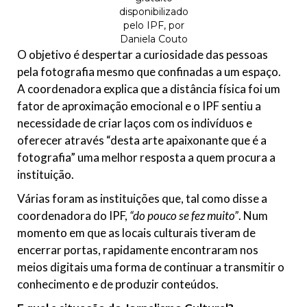
disponibilizado
pelo IPF, por
Daniela Couto
O objetivo é despertar a curiosidade das pessoas
pela fotografia mesmo que confinadas a um espaço.
A coordenadora explica que a distância física foi um
fator de aproximação emocional e o IPF sentiu a
necessidade de criar laços com os indivíduos e
oferecer através “desta arte apaixonante que é a
fotografia” uma melhor resposta a quem procura a
instituição.
Várias foram as instituições que, tal como disse a
coordenadora do IPF,
“do pouco se fez muito”
. Num
momento em que as locais culturais tiveram de
encerrar portas, rapidamente encontraram nos
meios digitais uma forma de continuar a transmitir o
conhecimento e de produzir conteúdos.