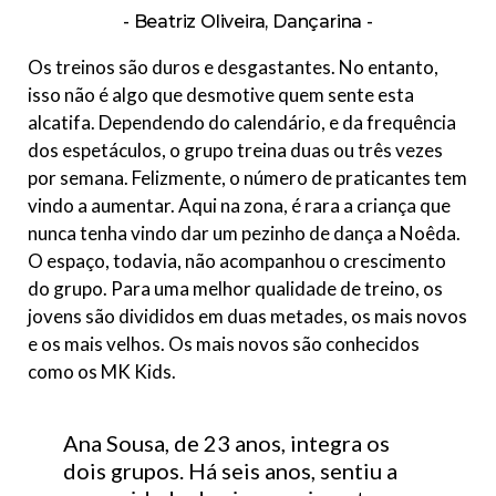
Beatriz Oliveira, Dançarina
Os treinos são duros e desgastantes. No entanto,
isso não é algo que desmotive quem sente esta
alcatifa. Dependendo do calendário, e da frequência
dos espetáculos, o grupo treina duas ou três vezes
por semana. Felizmente, o número de praticantes tem
vindo a aumentar. Aqui na zona, é rara a criança que
nunca tenha vindo dar um pezinho de dança a Noêda.
O espaço, todavia, não acompanhou o crescimento
do grupo. Para uma melhor qualidade de treino, os
jovens são divididos em duas metades, os mais novos
e os mais velhos. Os mais novos são conhecidos
como os MK Kids.
Ana Sousa, de 23 anos, integra os
dois grupos. Há seis anos, sentiu a