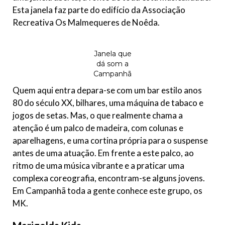
Esta janela faz parte do edifício da Associação
Recreativa Os Malmequeres de Noêda.
Janela que
dá som a
Campanhã
Quem aqui entra depara-se com um bar estilo anos
80 do século XX, bilhares, uma máquina de tabaco e
jogos de setas. Mas, o que realmente chama a
atenção é um palco de madeira, com colunas e
aparelhagens, e uma cortina própria para o suspense
antes de uma atuação. Em frente a este palco, ao
ritmo de uma música vibrante e a praticar uma
complexa coreografia, encontram-se alguns jovens.
Em Campanhã toda a gente conhece este grupo, os
MK.