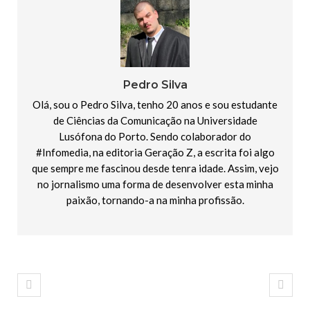
Pedro Silva
Olá, sou o Pedro Silva, tenho 20 anos e sou estudante
de Ciências da Comunicação na Universidade
Lusófona do Porto. Sendo colaborador do
#Infomedia, na editoria Geração Z, a escrita foi algo
que sempre me fascinou desde tenra idade. Assim, vejo
no jornalismo uma forma de desenvolver esta minha
paixão, tornando-a na minha profissão.