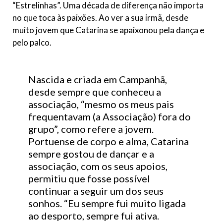
“Estrelinhas”. Uma década de diferença não importa
no que toca às paixões. Ao ver a sua irmã, desde
muito jovem que Catarina se apaixonou pela dança e
pelo palco.
Nascida e criada em Campanhã,
desde sempre que conheceu a
associação, “mesmo os meus pais
frequentavam (a Associação) fora do
grupo”, como refere a jovem.
Portuense de corpo e alma, Catarina
sempre gostou de dançar e a
associação, com os seus apoios,
permitiu que fosse possível
continuar a seguir um dos seus
sonhos. “Eu sempre fui muito ligada
ao desporto, sempre fui ativa.