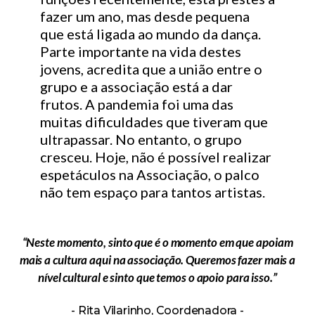
fazer um ano, mas desde pequena
que está ligada ao mundo da dança.
Parte importante na vida destes
jovens, acredita que a união entre o
grupo e a associação está a dar
frutos. A pandemia foi uma das
muitas dificuldades que tiveram que
ultrapassar. No entanto, o grupo
cresceu. Hoje, não é possível realizar
espetáculos na Associação, o palco
não tem espaço para tantos artistas.
“Neste momento, sinto que é o momento em que apoiam
mais a cultura aqui na associação. Queremos fazer mais a
nível cultural e sinto que temos o apoio para isso.”
Rita Vilarinho, Coordenadora