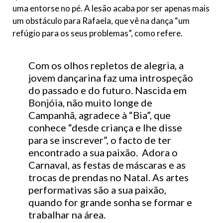
uma entorse no pé. A lesão acaba por ser apenas mais
um obstáculo para Rafaela, que vê na dança “um
refúgio para os seus problemas”, como refere.
Com os olhos repletos de alegria, a
jovem dançarina faz uma introspeção
do passado e do futuro. Nascida em
Bonjóia, não muito longe de
Campanhã, agradece à “Bia”, que
conhece “desde criança e lhe disse
para se inscrever”, o facto de ter
encontrado a sua paixão. Adora o
Carnaval, as festas de máscaras e as
trocas de prendas no Natal. As artes
performativas são a sua paixão,
quando for grande sonha se formar e
trabalhar na área.