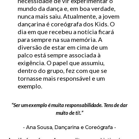
necessidade de vir experimentar o
mundo da dança e, em boa verdade,
nunca mais saiu. Atualmente, a jovem
dançarina é coreógrafa dos Kids. O
dia em que recebeu a notícia ficará
para sempre na sua memória. A
diversão de estar em cima de um
palco está sempre associada à
exigência. O papel que assumiu,
dentro do grupo, fez com que se
tornasse mais responsável e um
exemplo.
“Ser um exemplo é muita responsabilidade. Tens de dar
muito de ti!.”
Ana Sousa, Dançarina e Coreógrafa