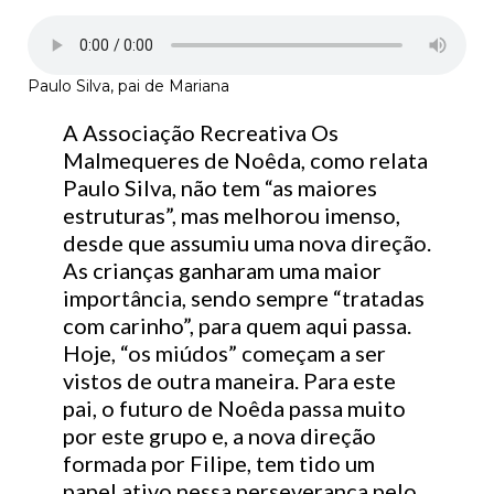
Paulo Silva, pai de Mariana
A Associação Recreativa Os
Malmequeres de Noêda, como relata
Paulo Silva, não tem “as maiores
estruturas”, mas melhorou imenso,
desde que assumiu uma nova direção.
As crianças ganharam uma maior
importância, sendo sempre “tratadas
com carinho”, para quem aqui passa.
Hoje, “os miúdos” começam a ser
vistos de outra maneira. Para este
pai, o futuro de Noêda passa muito
por este grupo e, a nova direção
formada por Filipe, tem tido um
papel ativo nessa perseverança pelo