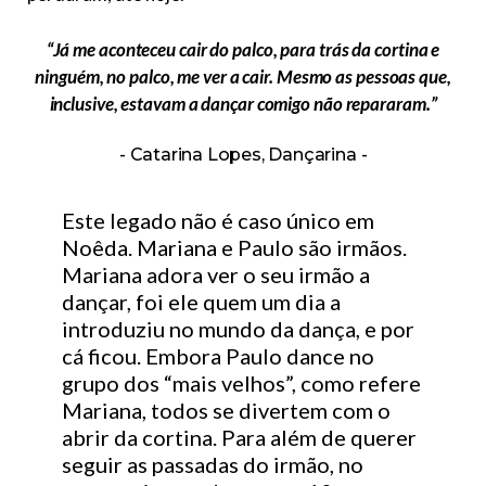
“Já me aconteceu cair do palco, para trás da cortina e
ninguém, no palco, me ver a cair. Mesmo as pessoas que,
inclusive, estavam a dançar comigo não repararam.”
Catarina Lopes, Dançarina
Este legado não é caso único em
Noêda. Mariana e Paulo são irmãos.
Mariana adora ver o seu irmão a
dançar, foi ele quem um dia a
introduziu no mundo da dança, e por
cá ficou. Embora Paulo dance no
grupo dos “mais velhos”, como refere
Mariana, todos se divertem com o
abrir da cortina. Para além de querer
seguir as passadas do irmão, no