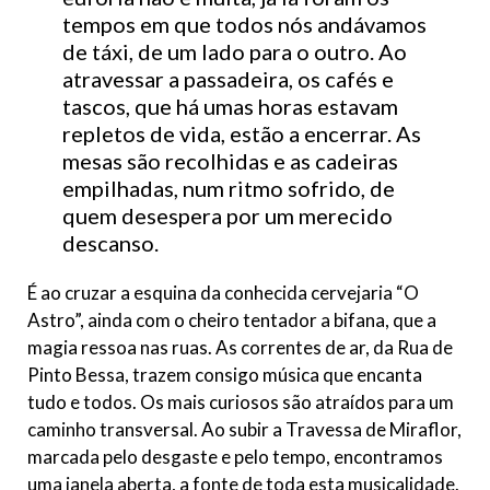
tempos em que todos nós andávamos
de táxi, de um lado para o outro. Ao
atravessar a passadeira, os cafés e
tascos, que há umas horas estavam
repletos de vida, estão a encerrar. As
mesas são recolhidas e as cadeiras
empilhadas, num ritmo sofrido, de
quem desespera por um merecido
descanso.
É ao cruzar a esquina da conhecida cervejaria “O
Astro”, ainda com o cheiro tentador a bifana, que a
magia ressoa nas ruas. As correntes de ar, da Rua de
Pinto Bessa, trazem consigo música que encanta
tudo e todos. Os mais curiosos são atraídos para um
caminho transversal. Ao subir a Travessa de Miraflor,
marcada pelo desgaste e pelo tempo, encontramos
uma janela aberta, a fonte de toda esta musicalidade.