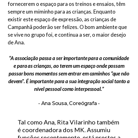
fornecerem o espaço para os treinos e ensaios, têm
sempre um miminho para as crianças. Enquanto
existir este espaço de expressão, as crianças de
Campanhã poderão ser felizes. O bom ambiente que
se vive no grupo foi, e continua a ser, o maior desejo
de Ana.
“A associação passa a ser importante para a comunidade
e para as crianças, ao terem um espaço onde possam
passar bons momentos sem entrar em caminhos “que não
devem”. É importante para a sua integração social tanto a
nível pessoal como interpessoal.”
Ana Sousa, Coreógrafa
Tal como Ana, Rita Vilarinho também
é coordenadora dos MK. Assumiu
funções recentemente, está prestes a