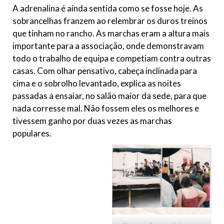
A adrenalina é ainda sentida como se fosse hoje. As
sobrancelhas franzem ao relembrar os duros treinos
que tinham no rancho. As marchas eram a altura mais
importante para a associação, onde demonstravam
todo o trabalho de equipa e competiam contra outras
casas. Com olhar pensativo, cabeça inclinada para
cima e o sobrolho levantado, explica as noites
passadas a ensaiar, no salão maior da sede, para que
nada corresse mal. Não fossem eles os melhores e
tivessem ganho por duas vezes as marchas
populares.