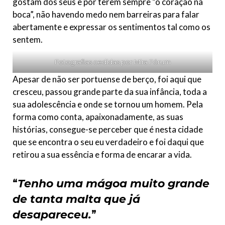
gostam dos seus e por terem sempre “o coração na
boca”, não havendo medo nem barreiras para falar
abertamente e expressar os sentimentos tal como os
sentem.
Fotografias cedidas por Mira Fórum
Apesar de não ser portuense de berço, foi aqui que
cresceu, passou grande parte da sua infância, toda a
sua adolescência e onde se tornou um homem. Pela
forma como conta, apaixonadamente, as suas
histórias, consegue-se perceber que é nesta cidade
que se encontra o seu eu verdadeiro e foi daqui que
retirou a sua essência e forma de encarar a vida.
“
Tenho uma mágoa muito grande
de tanta malta que já
desapareceu.
”