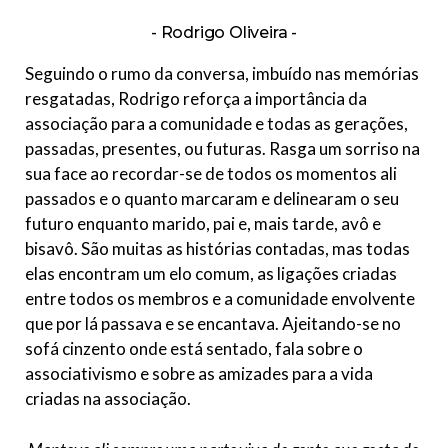
Rodrigo Oliveira
Seguindo o rumo da conversa, imbuído nas memórias
resgatadas, Rodrigo reforça a importância da
associação para a comunidade e todas as gerações,
passadas, presentes, ou futuras. Rasga um sorriso na
sua face ao recordar-se de todos os momentos ali
passados e o quanto marcaram e delinearam o seu
futuro enquanto marido, pai e, mais tarde, avô e
bisavô. São muitas as histórias contadas, mas todas
elas encontram um elo comum, as ligações criadas
entre todos os membros e a comunidade envolvente
que por lá passava e se encantava. Ajeitando-se no
sofá cinzento onde está sentado, fala sobre o
associativismo e sobre as amizades para a vida
criadas na associação.