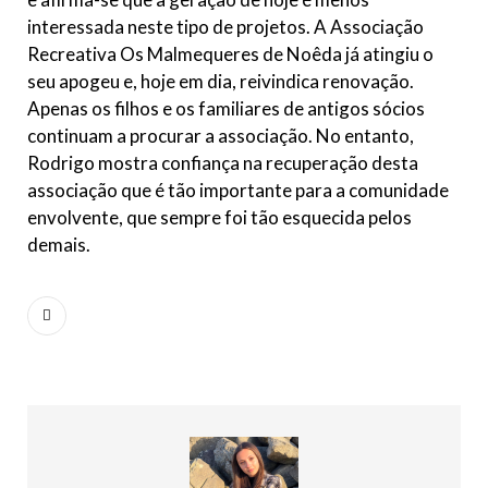
interessada neste tipo de projetos. A Associação
Recreativa Os Malmequeres de Noêda já atingiu o
seu apogeu e, hoje em dia, reivindica renovação.
Apenas os filhos e os familiares de antigos sócios
continuam a procurar a associação. No entanto,
Rodrigo mostra confiança na recuperação desta
associação que é tão importante para a comunidade
envolvente, que sempre foi tão esquecida pelos
demais.