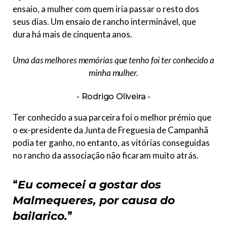
ensaio, a mulher com quem iria passar o resto dos
seus dias. Um ensaio de rancho interminável, que
dura há mais de cinquenta anos.
Uma das melhores memórias que tenho foi ter conhecido a
minha mulher
.
Rodrigo Oliveira
Ter conhecido a sua parceira foi o melhor prémio que
o ex-presidente da Junta de Freguesia de Campanhã
podia ter ganho, no entanto, as vitórias conseguidas
no rancho da associação não ficaram muito atrás.
“
Eu comecei a gostar dos
Malmequeres, por causa do
bailarico.
”