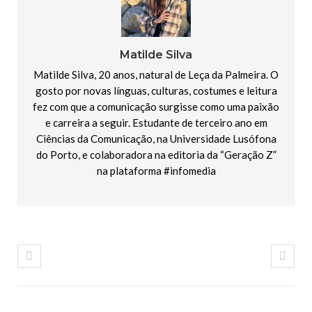
Matilde Silva
Matilde Silva, 20 anos, natural de Leça da Palmeira. O
gosto por novas línguas, culturas, costumes e leitura
fez com que a comunicação surgisse como uma paixão
e carreira a seguir. Estudante de terceiro ano em
Ciências da Comunicação, na Universidade Lusófona
do Porto, e colaboradora na editoria da “Geração Z”
na plataforma #infomedia