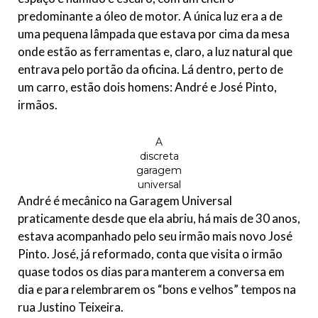
predominante a óleo de motor. A única luz era a de
uma pequena lâmpada que estava por cima da mesa
onde estão as ferramentas e, claro, a luz natural que
entrava pelo portão da oficina. Lá dentro, perto de
um carro, estão dois homens: André e José Pinto,
irmãos.
A
discreta
garagem
universal
André é mecânico na Garagem Universal
praticamente desde que ela abriu, há mais de 30 anos,
estava acompanhado pelo seu irmão mais novo José
Pinto. José, já reformado, conta que visita o irmão
quase todos os dias para manterem a conversa em
dia e para relembrarem os “bons e velhos” tempos na
rua Justino Teixeira.