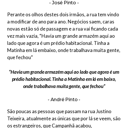
José Pinto
Perante os olhos destes dois irmãos, a rua tem vindo
a modificar de ano para ano. Negócios saem, caras
novas estão só de passagem e a rua vai ficando cada
vez mais vazia, “Havia um grande armazém aqui ao
lado que agora é um prédio habitacional. Tinha a
Matinha em lá embaixo, onde trabalhava muita gente,
que fechou”
“Havia um grande armazém aqui ao lado que agora é um
prédio habitacional. Tinha a Matinha em lá em baixo,
onde trabalhava muita gente, que fechou”
André Pinto
São poucas as pessoas que passam na rua Justino
Teixeira, atualmente as únicas que por lá se veem, são
os estrangeiros, que Campanhã acabou,