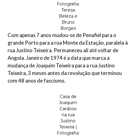
Fotografia:
Teresa
Beleza e
Bruno
Borges
Com apenas 7 anos mudou-se de Penafiel para o
grande Porto para a rua Monte da Estação, paralela à
rua Justino Teixeira. Permaneceu ali até voltar de
Angola. Janeiro de 1974 é a data que marca a
mudança de Joaquim Teixeira para a rua Justino
Teixeira, 3 meses antes da revolução que terminou
com 48 anos de fascismo.
Casa de
Joaquim
Cardoso
na rua
Justino
Teixeira |
Fotografia: