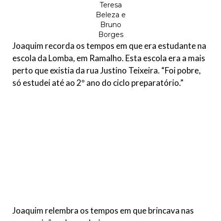
Teresa
Beleza e
Bruno
Borges
Joaquim recorda os tempos em que era estudante na
escola da Lomba, em Ramalho. Esta escola era a mais
perto que existia da rua Justino Teixeira. “Foi pobre,
só estudei até ao 2º ano do ciclo preparatório.”
Joaquim relembra os tempos em que brincava nas