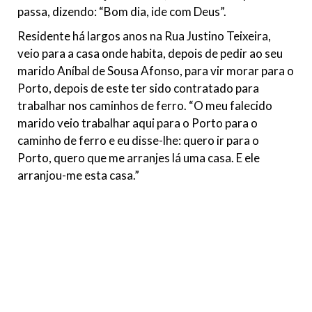
passa, dizendo: “Bom dia, ide com Deus”.
Residente há largos anos na Rua Justino Teixeira,
veio para a casa onde habita, depois de pedir ao seu
marido Aníbal de Sousa Afonso, para vir morar para o
Porto, depois de este ter sido contratado para
trabalhar nos caminhos de ferro. “O meu falecido
marido veio trabalhar aqui para o Porto para o
caminho de ferro e eu disse-lhe: quero ir para o
Porto, quero que me arranjes lá uma casa. E ele
arranjou-me esta casa.”