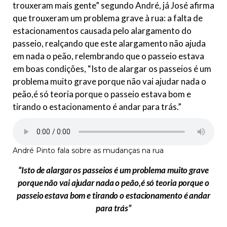
trouxeram mais gente” segundo André, já José afirma
que trouxeram um problema grave à rua: a falta de
estacionamentos causada pelo alargamento do
passeio, realçando que este alargamento não ajuda
em nada o peão, relembrando que o passeio estava
em boas condições, “Isto de alargar os passeios é um
problema muito grave porque não vai ajudar nada o
peão,é só teoria porque o passeio estava bom e
tirando o estacionamento é andar para trás.”
André Pinto fala sobre as mudanças na rua
“Isto de alargar os passeios é um problema muito grave
porque não vai ajudar nada o peão,é só teoria porque o
passeio estava bom e tirando o estacionamento é andar
para trás”