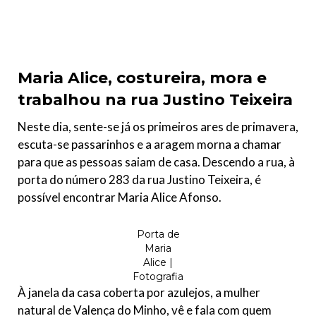
Maria Alice, costureira, mora e
trabalhou na rua Justino Teixeira
Neste dia, sente-se já os primeiros ares de primavera,
escuta-se passarinhos e a aragem morna a chamar
para que as pessoas saiam de casa. Descendo a rua, à
porta do número 283 da rua Justino Teixeira, é
possível encontrar Maria Alice Afonso.
Porta de
Maria
Alice |
Fotografia
À janela da casa coberta por azulejos, a mulher
natural de Valença do Minho, vê e fala com quem