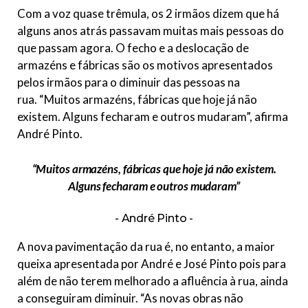
Com a voz quase trêmula, os 2 irmãos dizem que há
alguns anos atrás passavam muitas mais pessoas do
que passam agora. O fecho e a deslocação de
armazéns e fábricas são os motivos apresentados
pelos irmãos para o diminuir das pessoas na
rua. “Muitos armazéns, fábricas que hoje já não
existem. Alguns fecharam e outros mudaram”, afirma
André Pinto.
“Muitos armazéns, fábricas que hoje já não existem.
Alguns fecharam e outros mudaram”
André Pinto
A nova pavimentação da rua é, no entanto, a maior
queixa apresentada por André e José Pinto pois para
além de não terem melhorado a afluência à rua, ainda
a conseguiram diminuir. “As novas obras não