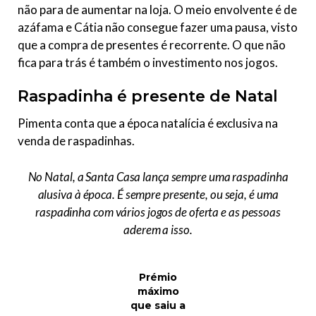
não para de aumentar na loja. O meio envolvente é de
azáfama e Cátia não consegue fazer uma pausa, visto
que a compra de presentes é recorrente. O que não
fica para trás é também o investimento nos jogos.
Raspadinha é presente de Natal
Pimenta conta que a época natalícia é exclusiva na
venda de raspadinhas
.
No Natal, a Santa Casa lança sempre uma raspadinha
alusiva à época. É sempre presente, ou seja, é uma
raspadinha com vários jogos de oferta e as pessoas
aderem a isso.
Prémio
máximo
que saiu a