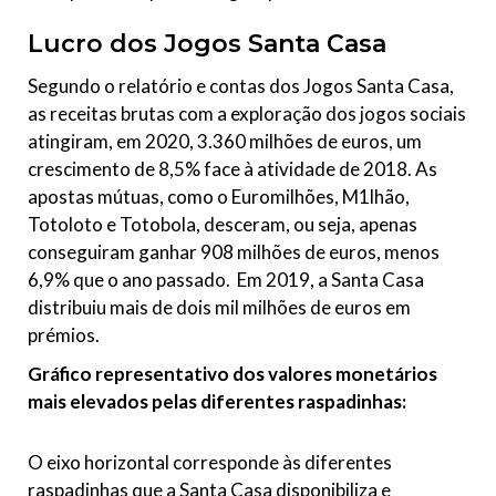
Lucro dos Jogos Santa Casa
Segundo o relatório e contas dos Jogos Santa Casa,
as receitas brutas com a exploração dos jogos sociais
atingiram, em 2020, 3.360 milhões de euros, um
crescimento de 8,5% face à atividade de 2018. As
apostas mútuas, como o Euromilhões, M1lhão,
Totoloto e Totobola, desceram, ou seja, apenas
conseguiram ganhar 908 milhões de euros, menos
6,9% que o ano passado. Em 2019, a Santa Casa
distribuiu mais de dois mil milhões de euros em
prémios.
Gráfico representativo dos valores monetários
mais elevados pelas diferentes raspadinhas:
O eixo horizontal corresponde às diferentes
raspadinhas que a Santa Casa disponibiliza e