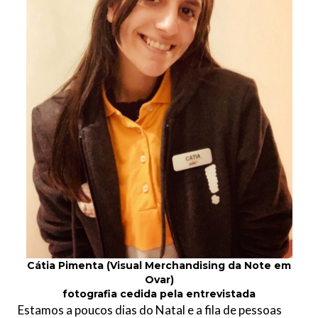
Cátia Pimenta (Visual Merchandising da Note em
Ovar)
fotografia cedida pela entrevistada
Estamos a poucos dias do Natal e a fila de pessoas