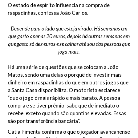
O estado de espírito influencia na compra de
raspadinhas, confessa João Carlos.
Depende para o lado que esteja virado. Há semanas em
que gasto apenas 20 euros, depois há outras semanas em
que gasto só dez euros e se calhar até sou das pessoas que
joga mais.
Há uma série de questões que se colocam a João
Matos, sendo uma delas o porquê de investir mais
dinheiro em raspadinhas do que em outros jogos que
a Santa Casa disponibiliza. O motorista esclarece
“que o jogo é mais rápido e mais barato. A pessoa
compra e se tiver prémio, sabe que de imediato o
recebe, exceto quando são quantias elevadas. Essas
são por transferência bancária”.
Cátia Pimenta confirma o que o jogador avancanense