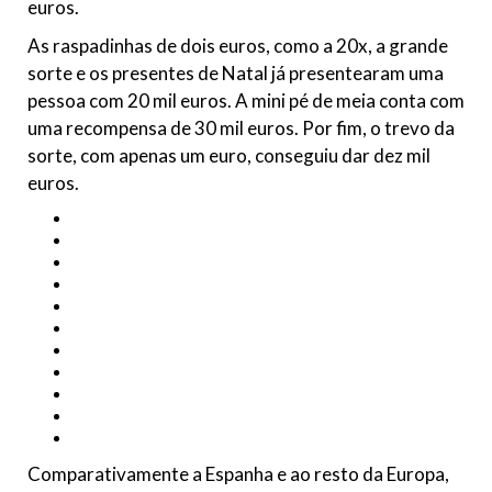
euros.
As raspadinhas de dois euros, como a 20x, a grande
sorte e os presentes de Natal já presentearam uma
pessoa com 20 mil euros. A mini pé de meia conta com
uma recompensa de 30 mil euros. Por fim, o trevo da
sorte, com apenas um euro, conseguiu dar dez mil
euros.
Comparativamente a Espanha e ao resto da Europa,