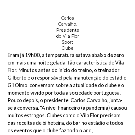
Carlos
Carvalho,
Presidente
do Vila Flor
Sport
Clube
Eram já 19h00, a temperatura estava abaixo de zero
em mais uma noite gelada, tão característica de Vila
Flor. Minutos antes do início do treino, o treinador
Gilberto e o responsável pela manutenção do estádio
Gil Olmo, conversam sobre a atualidade do clube e o
momento vivido por toda a sociedade portuguesa.
Pouco depois, o presidente, Carlos Carvalho, junta-
se à conversa. “A nível financeiro (a pandemia) causou
muitos estragos. Clubes como o Vila Flor precisam
das receitas de bilheteira, do bar no estádio e todos
os eventos que o clube faz todo o ano,