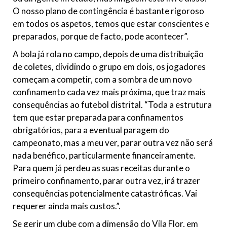
O nosso plano de contingência é bastante rigoroso
em todos os aspetos, temos que estar conscientes e
preparados, porque de facto, pode acontecer”.
A bola já rola no campo, depois de uma distribuição
de coletes, dividindo o grupo em dois, os jogadores
começam a competir, com a sombra de um novo
confinamento cada vez mais próxima, que traz mais
consequências ao futebol distrital. “Toda a estrutura
tem que estar preparada para confinamentos
obrigatórios, para a eventual paragem do
campeonato, mas a meu ver, parar outra vez não será
nada benéfico, particularmente financeiramente.
Para quem já perdeu as suas receitas durante o
primeiro confinamento, parar outra vez, irá trazer
consequências potencialmente catastróficas. Vai
requerer ainda mais custos.”.
Se gerir um clube com a dimensão do Vila Flor, em