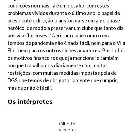
condições normais, já é um desafio, com estes
problemas vividos durante o último ano, o papel de
presidente e direção transforma-se em algo quase
heróico, de modo a preservar um clube que tanto diz
aos vila-florenses. “Gerir um clube como o em
tempos de pandemia não é nada fácil, nem para o Vila
Flor, nem para os outros clubes amadores. Por todos
os motivos financeiros que já mencionei e também
porque trabalhamos diariamente com muitas
restrições, com muitas medidas impostas pela de
DGS que temos de obrigatoriamente que cumprir,
mas que não é fácil”.
Os intérpretes
Gilberto
Vicente,