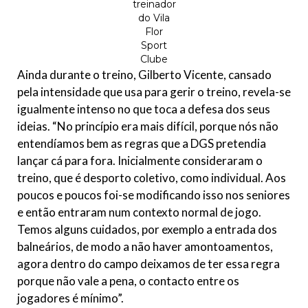
treinador
do Vila
Flor
Sport
Clube
Ainda durante o treino, Gilberto Vicente, cansado
pela intensidade que usa para gerir o treino, revela-se
igualmente intenso no que toca a defesa dos seus
ideias. “No princípio era mais difícil, porque nós não
entendíamos bem as regras que a DGS pretendia
lançar cá para fora. Inicialmente consideraram o
treino, que é desporto coletivo, como individual. Aos
poucos e poucos foi-se modificando isso nos seniores
e então entraram num contexto normal de jogo.
Temos alguns cuidados, por exemplo a entrada dos
balneários, de modo a não haver amontoamentos,
agora dentro do campo deixamos de ter essa regra
porque não vale a pena, o contacto entre os
jogadores é mínimo”.