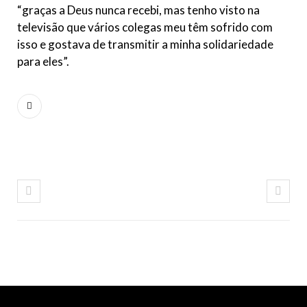
“graças a Deus nunca recebi, mas tenho visto na
televisão que vários colegas meu têm sofrido com
isso e gostava de transmitir a minha solidariedade
para eles”.