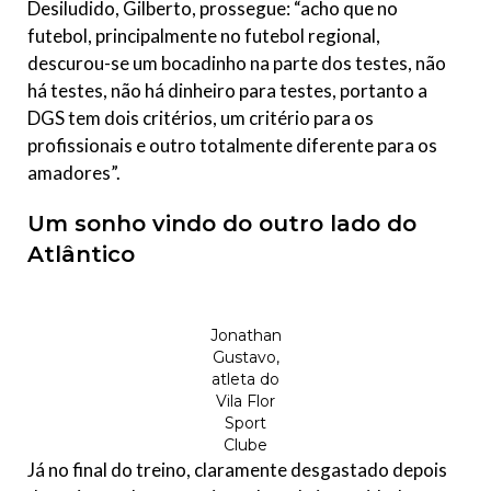
Desiludido, Gilberto, prossegue: “acho que no
futebol, principalmente no futebol regional,
descurou-se um bocadinho na parte dos testes, não
há testes, não há dinheiro para testes, portanto a
DGS tem dois critérios, um critério para os
profissionais e outro totalmente diferente para os
amadores”.
Um sonho vindo do outro lado do
Atlântico
Jonathan
Gustavo,
atleta do
Vila Flor
Sport
Clube
Já no final do treino, claramente desgastado depois