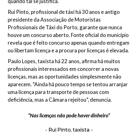
quando tal se justifica.
Rui Pinto, profissional de táxi há 30 anos e antigo
presidente da Associação de Motoristas
Profissionais de Táxi do Porto, garante que nunca
houve um concurso aberto. Fonte oficial do município
revela que é feito concurso apenas quando entregam
ou libertam licença e a procura por licenças é elevada.
Paulo Lopes, taxista há 22 anos, afirma há muitos
profissionais interessados em concorrer a novas
licenças, mas as oportunidades simplesmente não
aparecem. “Ainda há pouco tempo se tentou arranjar
uma licença para transporte de pessoas com
deficiência, mas a Câmara rejeitou”, denuncia.
“Nas licenças não pode haver dinheiro”
Rui Pinto, taxista