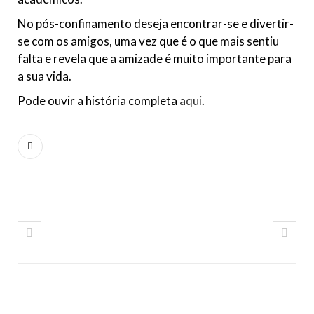
No pós-confinamento deseja encontrar-se e divertir-
se com os amigos, uma vez que é o que mais sentiu
falta e revela que a amizade é muito importante para
a sua vida.
Pode ouvir a história completa
aqui
.