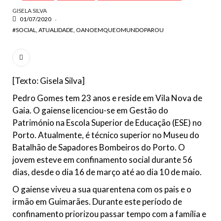
GISELA SILVA
01/07/2020
#SOCIAL
ATUALIDADE
OANOEMQUEOMUNDOPAROU
[Texto: Gisela Silva]
Pedro Gomes tem 23 anos e reside em Vila Nova de
Gaia. O gaiense licenciou-se em Gestão do
Património na Escola Superior de Educação (ESE) no
Porto. Atualmente, é técnico superior no Museu do
Batalhão de Sapadores Bombeiros do Porto. O
jovem esteve em confinamento social durante 56
dias, desde o dia 16 de março até ao dia 10 de maio.
O gaiense viveu a sua quarentena com os pais e o
irmão em Guimarães. Durante este período de
confinamento priorizou passar tempo com a família e