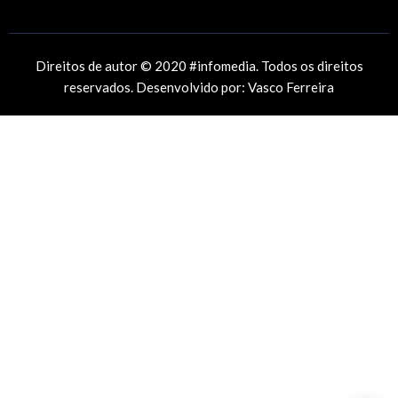
Direitos de autor © 2020 #infomedia. Todos os direitos
reservados. Desenvolvido por:
Vasco Ferreira