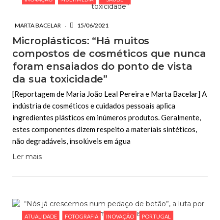
MARTA BACELAR
15/06/2021
Microplásticos: “Há muitos
compostos de cosméticos que nunca
foram ensaiados do ponto de vista
da sua toxicidade”
[Reportagem de Maria João Leal Pereira e Marta Bacelar] A
indústria de cosméticos e cuidados pessoais aplica
ingredientes plásticos em inúmeros produtos. Geralmente,
estes componentes dizem respeito a materiais sintéticos,
não degradáveis, insolúveis em água
Ler mais
ATUALIDADE
FOTOGRAFIA
INOVAÇÃO
PORTUGAL