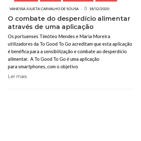
VANESSA JULIETA CARVALHO DE SOUSA
18/12/2020
O combate do desperdício alimentar
através de uma aplicação
Os portuenses Timóteo Mendes e Maria Moreira
utilizadores da To Good To Go acreditam que esta aplicação
é benéfica para a sensibilização e combate ao desperdício
alimentar. A To Good To Go é uma aplicação
para smartphones, com o objetivo
Ler mais