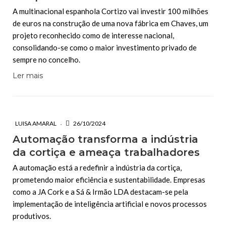
A multinacional espanhola Cortizo vai investir 100 milhões
de euros na construção de uma nova fábrica em Chaves, um
projeto reconhecido como de interesse nacional,
consolidando-se como o maior investimento privado de
sempre no concelho.
Ler mais
LUISA AMARAL
26/10/2024
Automação transforma a indústria
da cortiça e ameaça trabalhadores
A automação está a redefinir a indústria da cortiça,
prometendo maior eficiência e sustentabilidade. Empresas
como a JA Cork e a Sá & Irmão LDA destacam-se pela
implementação de inteligência artificial e novos processos
produtivos.