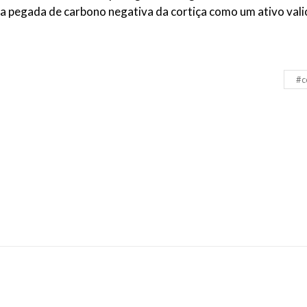
a pegada de carbono negativa da cortiça como um ativo vali
#c