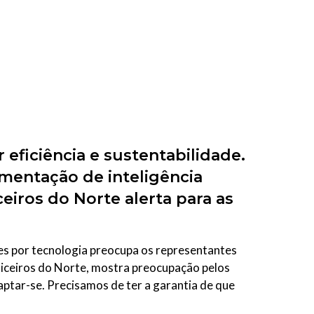
 eficiência e sustentabilidade.
mentação de inteligência
ceiros do Norte alerta para as
res por tecnologia preocupa os representantes
ticeiros do Norte, mostra preocupação pelos
ptar-se. Precisamos de ter a garantia de que