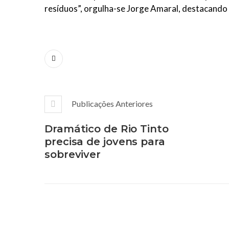
resíduos”, orgulha-se Jorge Amaral, destacando 
Publicações Anteriores
Dramático de Rio Tinto
precisa de jovens para
sobreviver