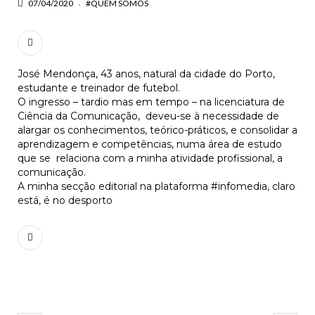
07/04/2020
#QUEM SOMOS
José Mendonça, 43 anos, natural da cidade do Porto,
estudante e treinador de futebol.
O ingresso – tardio mas em tempo – na licenciatura de
Ciência da Comunicação, deveu-se à necessidade de
alargar os conhecimentos, teórico-práticos, e consolidar a
aprendizagem e competências, numa área de estudo
que se relaciona com a minha atividade profissional, a
comunicação.
A minha secção editorial na plataforma #infomedia, claro
está, é no desporto