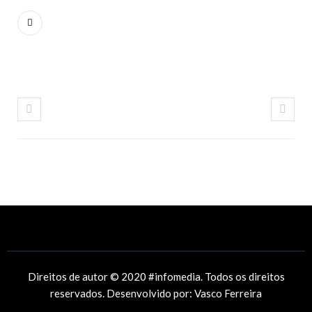
Direitos de autor © 2020 #infomedia. Todos os direitos
reservados. Desenvolvido por:
Vasco Ferreira