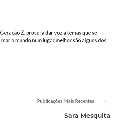
 Geração Z, procura dar voz a temas que se
 tornar o mundo num lugar melhor são alguns dos
Publicações Mais Recentes
Sara Mesquita