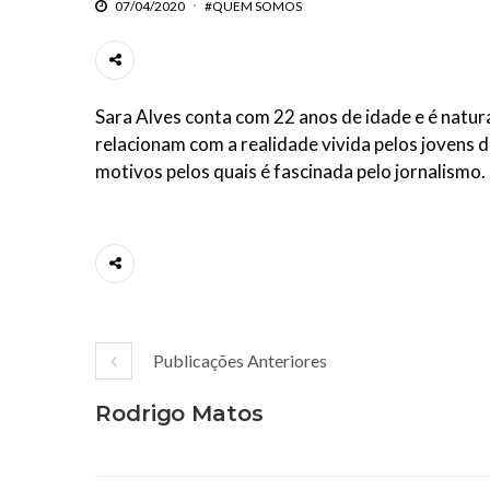
07/04/2020
#QUEM SOMOS
Sara Alves conta com 22 anos de idade e é natur
relacionam com a realidade vivida pelos jovens 
motivos pelos quais é fascinada pelo jornalismo.
Publicações Anteriores
Rodrigo Matos