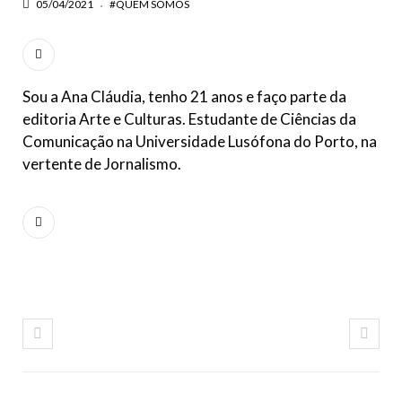
05/04/2021
#QUEM SOMOS
Sou a Ana Cláudia, tenho 21 anos e faço parte da
editoria Arte e Culturas. Estudante de Ciências da
Comunicação na Universidade Lusófona do Porto, na
vertente de Jornalismo.