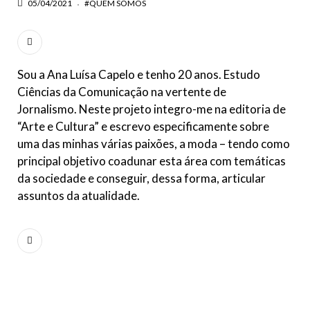
05/04/2021
#QUEM SOMOS
Sou a Ana Luísa Capelo e tenho 20 anos. Estudo
Ciências da Comunicação na vertente de
Jornalismo. Neste projeto integro-me na editoria de
“Arte e Cultura” e escrevo especificamente sobre
uma das minhas várias paixões, a moda – tendo como
principal objetivo coadunar esta área com temáticas
da sociedade e conseguir, dessa forma, articular
assuntos da atualidade.