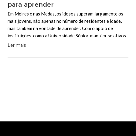
para aprender
Em Melres e nas Medas, os idosos superam largamente os
mais jovens, não apenas no número de residentes e idade,
mas também na vontade de aprender. Com o apoio de
instituições, como a Universidade Sénior, mantêm-se ativos
Ler mais