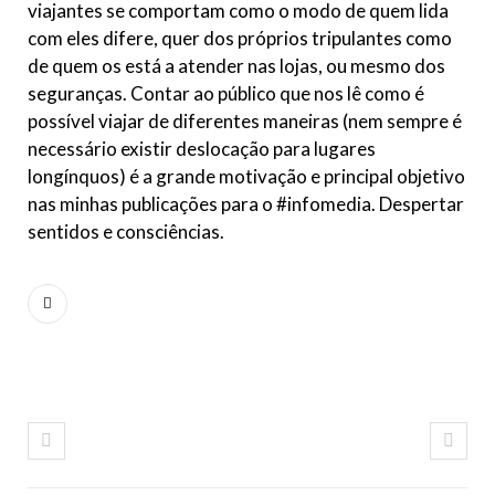
viajantes se comportam como o modo de quem lida
com eles difere, quer dos próprios tripulantes como
de quem os está a atender nas lojas, ou mesmo dos
seguranças. Contar ao público que nos lê como é
possível viajar de diferentes maneiras (nem sempre é
necessário existir deslocação para lugares
longínquos) é a grande motivação e principal objetivo
nas minhas publicações para o #infomedia. Despertar
sentidos e consciências.