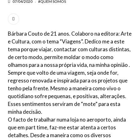
07/04/2020
#QUEM SOMOS
Bárbara Couto de 21 anos. Colaboro na editora: Arte
e Cultura, com o tema “Viagens”. Dedico me a este
tema porque viajar, contactar com culturas distintas,
de certo modo, permite moldar o modo como
olhamos para a nossa própria vida, na minha opinião .
Sempre que volto de uma viagem, seja onde for,
regresso renovada e inspirada para os projetos que
tenho pela frente. Mesmo a maneira como vivo o
quotidiano sofre pequenas, e positivas, alterações.
Esses sentimentos serviram de “mote” para esta
minha decisão.
O facto de trabalhar numa loja no aeroporto, ainda
que em part time, faz-me estar atenta a certos
detalhes. Desde a maneira como os diversos