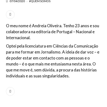
07/04/2020
#QUEM SOMOS
O meu nome é Andreia Oliveira. Tenho 23 anos e sou
colaboradora na editoria de Portugal – Nacional e
Internacional.
Optei pela licenciatura em Ciências da Comunicação
para me formar em Jornalismo. A ideia de dar voz – e
de poder estar em contacto com as pessoas e o
mundo – é o que mais me entusiasma nesta área. O
que me move é, sem dúvida, a procura das histórias
individuais e as suas singularidades.