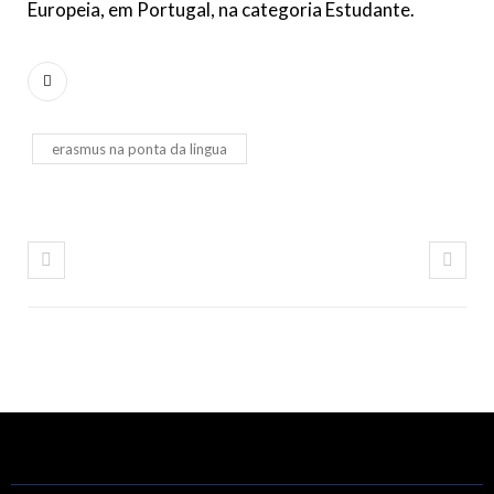
Europeia, em Portugal, na categoria Estudante.
erasmus na ponta da lingua