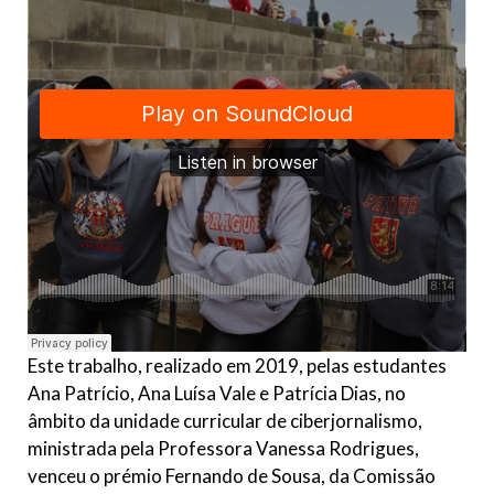
Este trabalho, realizado em 2019, pelas estudantes
Ana Patrício, Ana Luísa Vale e Patrícia Dias, no
âmbito da unidade curricular de ciberjornalismo,
ministrada pela Professora Vanessa Rodrigues,
venceu o prémio Fernando de Sousa, da Comissão