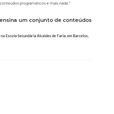
 ensina um conjunto de conteúdos
 na Escola Secundária Alcaides de Faria, em Barcelos,