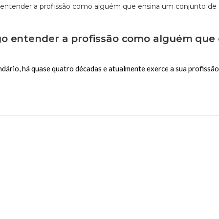
go entender a profissão como alguém que
ndário, há quase quatro décadas e atualmente exerce a sua profissão