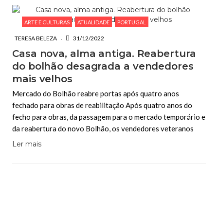
ARTE E CULTURAS
ATUALIDADE
PORTUGAL
TERESA BELEZA
31/12/2022
Casa nova, alma antiga. Reabertura
do bolhão desagrada a vendedores
mais velhos
Mercado do Bolhão reabre portas após quatro anos
fechado para obras de reabilitação Após quatro anos do
fecho para obras, da passagem para o mercado temporário e
da reabertura do novo Bolhão, os vendedores veteranos
Ler mais