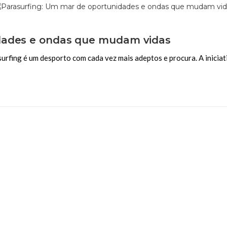
dades e ondas que mudam vidas
urfing é um desporto com cada vez mais adeptos e procura. A iniciat