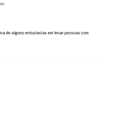
iva de alguns entusiastas em levar pessoas com