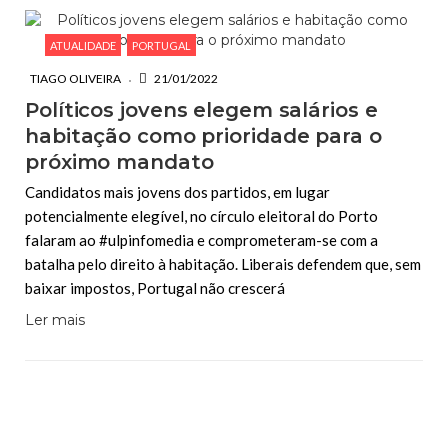
ATUALIDADE
PORTUGAL
TIAGO OLIVEIRA
21/01/2022
Políticos jovens elegem salários e
habitação como prioridade para o
próximo mandato
Candidatos mais jovens dos partidos, em lugar
potencialmente elegível, no círculo eleitoral do Porto
falaram ao #ulpinfomedia e comprometeram-se com a
batalha pelo direito à habitação. Liberais defendem que, sem
baixar impostos, Portugal não crescerá
Ler mais