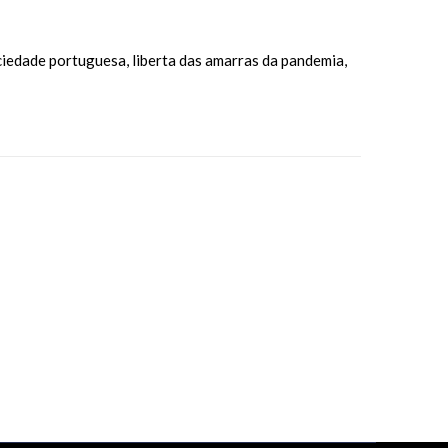
ciedade portuguesa, liberta das amarras da pandemia,