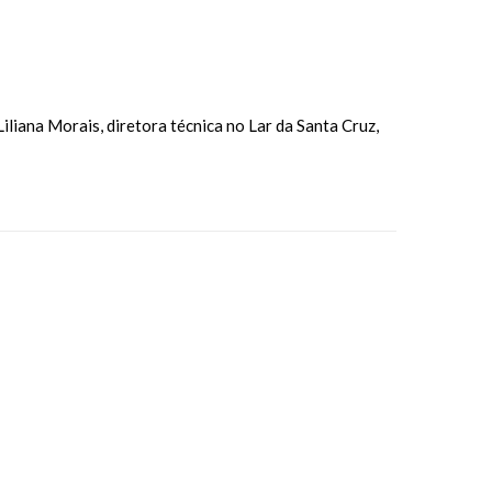
liana Morais, diretora técnica no Lar da Santa Cruz,